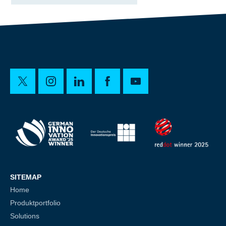
SITEMAP
Home
Produktportfolio
Solutions