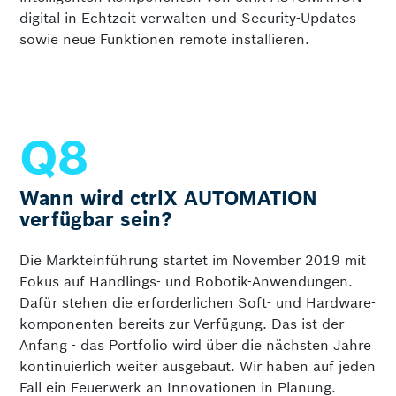
digital in Echtzeit verwalten und Security-Updates
sowie neue Funktionen remote installieren.
Wann wird ctrlX AUTOMATION
verfügbar sein?
Die Markteinführung startet im November 2019 mit
Fokus auf Handlings- und Robotik-Anwendungen.
Dafür stehen die erforderlichen Soft- und Hardware­
komponenten bereits zur Verfügung. Das ist der
Anfang - das Portfolio wird über die nächsten Jahre
kontinuierlich weiter ausgebaut. Wir haben auf jeden
Fall ein Feuerwerk an Innovationen in Planung.