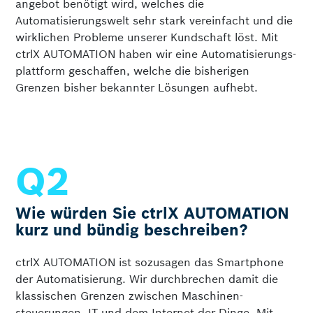
angebot benötigt wird, welches die
Automatisierungs­welt sehr stark vereinfacht und die
wirklichen Probleme unserer Kundschaft löst. Mit
ctrlX AUTOMATION haben wir eine Automatisierungs­
plattform geschaffen, welche die bisherigen
Grenzen bisher bekannter Lösungen aufhebt.
Wie würden Sie ctrlX AUTOMATION
kurz und bündig beschreiben?
ctrlX AUTOMATION ist sozusagen das Smartphone
der Automatisierung. Wir durchbrechen damit die
klassischen Grenzen zwischen Maschinen­
steuerungen, IT und dem Internet der Dinge. Mit