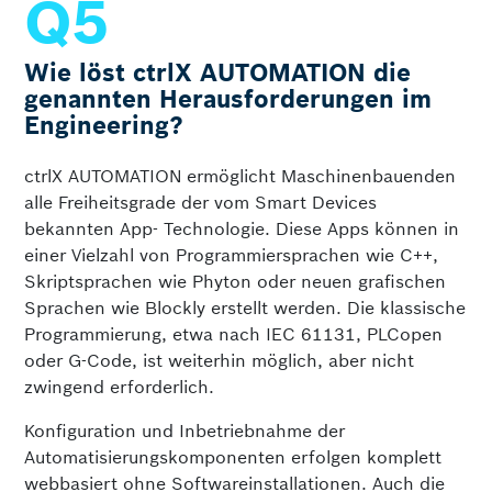
Wie löst ctrlX AUTOMATION die
genannten Herausforderungen im
Engineering?
ctrlX AUTOMATION ermöglicht Maschinenbauenden
alle Freiheitsgrade der vom Smart Devices
bekannten App- Technologie. Diese Apps können in
einer Vielzahl von Programmier­sprachen wie C++,
Skriptsprachen wie Phyton oder neuen grafischen
Sprachen wie Blockly erstellt werden. Die klassische
Programmierung, etwa nach IEC 61131, PLCopen
oder G-Code, ist weiterhin möglich, aber nicht
zwingend erforderlich.
Konfiguration und Inbetriebnahme der
Automatisierungs­komponenten erfolgen komplett
webbasiert ohne Software­installationen. Auch die