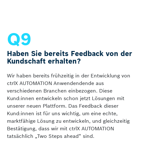
Haben Sie bereits Feedback von der
Kundschaft erhalten?
Wir haben bereits frühzeitig in der Entwicklung von
ctrlX AUTOMATION Anwendendende aus
verschiedenen Branchen einbezogen. Diese
Kund:innen entwickeln schon jetzt Lösungen mit
unserer neuen Plattform. Das Feedback dieser
Kund:innen ist für uns wichtig, um eine echte,
marktfähige Lösung zu entwickeln, und gleichzeitig
Bestätigung, dass wir mit ctrlX AUTOMATION
tatsächlich „Two Steps ahead“ sind.