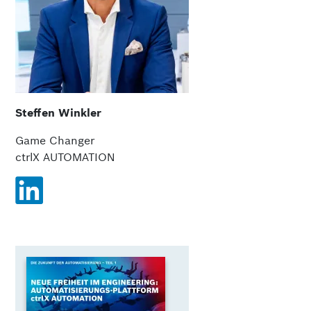
Steffen Winkler
Game Changer
ctrlX AUTOMATION