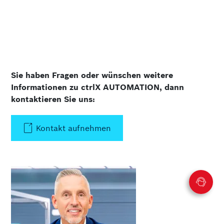
Sie haben Fragen oder wünschen weitere
Informationen zu ctrlX AUTOMATION, dann
kontaktieren Sie uns:
Kontakt aufnehmen