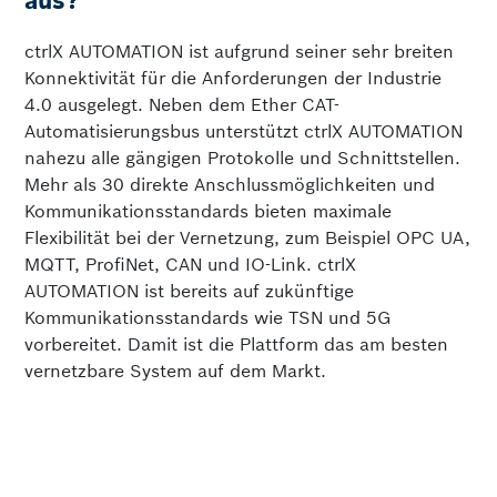
ctrlX AUTOMATION ist aufgrund seiner sehr breiten
Konnektivität für die Anforderungen der Industrie
4.0 ausgelegt. Neben dem Ether CAT-
Automatisierungsbus unterstützt ctrlX AUTOMATION
nahezu alle gängigen Protokolle und Schnittstellen.
Mehr als 30 direkte Anschluss­möglichkeiten und
Kommunikations­standards bieten maximale
Flexibilität bei der Vernetzung, zum Beispiel OPC UA,
MQTT, ProfiNet, CAN und IO-Link. ctrlX
AUTOMATION ist bereits auf zukünftige
Kommunikations­standards wie TSN und 5G
vorbereitet. Damit ist die Plattform das am besten
vernetzbare System auf dem Markt.