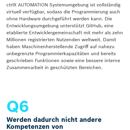
ctrlX AUTOMATION Systemumgebung ist vollständig
virtuell verfügbar, sodass die Programmierung auch
ohne Hardware durchgeführt werden kann. Die
Entwicklungs­umgebung unterstützt GitHub, eine
etablierte Entwickler­gemeinschaft mit mehr als zehn
Millionen registrierten Nutzenden weltweit. Damit
haben Maschinen­herstellende Zugriff auf nahezu
unbegrenzte Programmier­kapazitäten und bereits
geschrieben Funktionen sowie eine bessere interne
Zusammenarbeit in geschützten Bereichen.
Werden dadurch nicht andere
Kompetenzen von