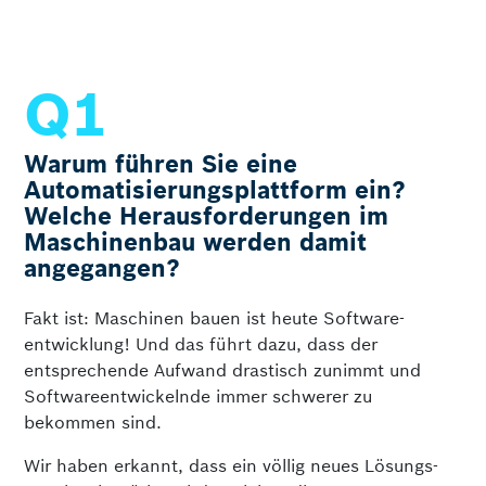
Warum führen Sie eine
Automatisierungsplattform ein?
Welche Herausforderungen im
Maschinenbau werden damit
angegangen?
Fakt ist: Maschinen bauen ist heute Software­
entwicklung! Und das führt dazu, dass der
entsprechende Aufwand drastisch zunimmt und
Software­entwickelnde immer schwerer zu
bekommen sind.
Wir haben erkannt, dass ein völlig neues Lösungs­