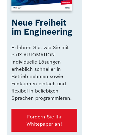
Neue Freiheit
im Engineering
Erfahren Sie, wie Sie mit
ctrlX AUTOMATION
individuelle Lösungen
erheblich schneller in
Betrieb nehmen sowie
Funktionen einfach und
flexibel in beliebigen
Sprachen programmieren.
Fordern Sie Ihr
Whitepaper an!