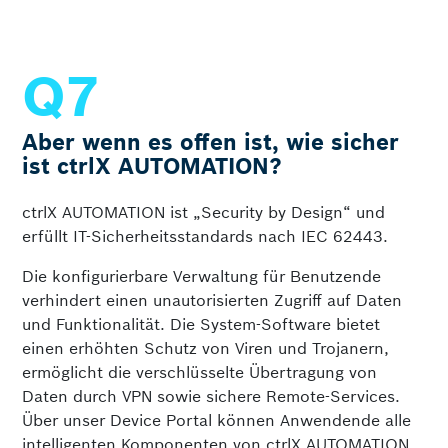
Aber wenn es offen ist, wie sicher
ist ctrlX AUTOMATION?
ctrlX AUTOMATION ist „Security by Design“ und
erfüllt IT-Sicherheitsstandards nach IEC 62443.
Die konfigurierbare Verwaltung für Benutzende
verhindert einen unautorisierten Zugriff auf Daten
und Funktionalität. Die System-Software bietet
einen erhöhten Schutz von Viren und Trojanern,
ermöglicht die verschlüsselte Übertragung von
Daten durch VPN sowie sichere Remote-Services.
Über unser Device Portal können Anwendende alle
intelligenten Komponenten von ctrlX AUTOMATION