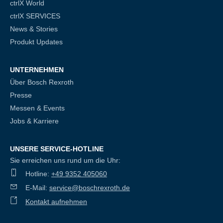
ctrlX World
ctrlX SERVICES
News & Stories
Produkt Updates
UNTERNEHMEN
Über Bosch Rexroth
Presse
Messen & Events
Jobs & Karriere
UNSERE SERVICE-HOTLINE
Sie erreichen uns rund um die Uhr:
Hotline:
+49 9352 405060
E-Mail:
service@boschrexroth.de
Kontakt aufnehmen