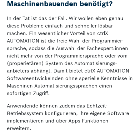
Maschinenbauenden benötigt?
In der Tat ist das der Fall. Wir wollen eben genau
diese Probleme einfach und schneller lösbar
machen. Ein wesentlicher Vorteil von ctrlX
AUTOMATION ist die freie Wahl der Programmier­
sprache, sodass die Auswahl der Fachexpert:innen
nicht mehr von der Programmier­sprache oder vom
(properietären) System des Automatisierungs­
anbieters abhängt. Damit bietet ctrlX AUTOMATION
Software­entwickelnden ohne spezielle Kenntnisse in
Maschinen Automatisierungs­sprachen einen
sofortigen Zugriff.
Anwendende können zudem das Echtzeit-
Betriebssystem konfigurieren, ihre eigene Software
implementieren und über Apps Funktionen
erweitern.