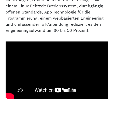
einem Linux-Echtzeit-Betriebssystem, durchgängig
offenen Standards, App-Technologie für die
Programmierung, einem webbasierten Engineering
und umfassender IoT-Anbindung reduziert es den
Engineering­aufwand um 30 bis 50 Prozent.