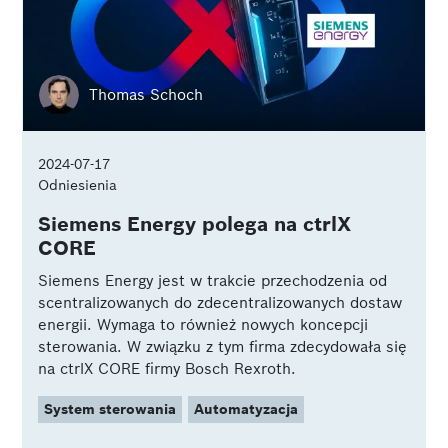
Thomas Schoch
2024-07-17
Odniesienia
Siemens Energy polega na ctrlX
CORE
Siemens Energy jest w trakcie przechodzenia od
scentralizowanych do zdecentralizowanych dostaw
energii. Wymaga to również nowych koncepcji
sterowania. W związku z tym firma zdecydowała się
na ctrlX CORE firmy Bosch Rexroth.
System sterowania
Automatyzacja