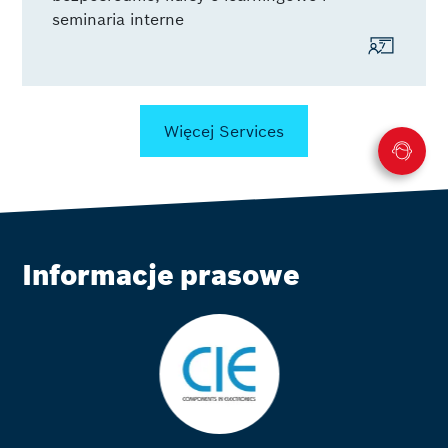
seminaria interne
Więcej Services
Informacje prasowe