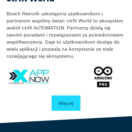
Bosch Rexroth udostępnia użytkownikom i
partnerom wspólny świat: ctrlX World to ekosystem
wokół ctrlX AUTOMATION. Partnerzy dzielą się
swoimi poradami i rozwiązaniami za pośrednictwem
współtworzenia. Daje to użytkownikom dostęp do
wielu aplikacji i pozwala na korzystanie ze stale
rozwijającego się ekosystemu.
Więcej