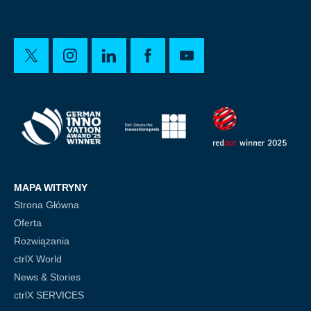
MAPA WITRYNY
Strona Główna
Oferta
Rozwiązania
ctrlX World
News & Stories
ctrlX SERVICES