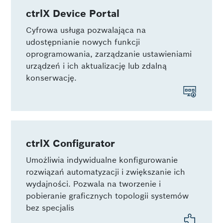
ctrlX Device Portal
Cyfrowa usługa pozwalająca na
udostępnianie nowych funkcji
oprogramowania, zarządzanie ustawieniami
urządzeń i ich aktualizację lub zdalną
konserwację.
ctrlX Configurator
Umożliwia indywidualne konfigurowanie
rozwiązań automatyzacji i zwiększanie ich
wydajności. Pozwala na tworzenie i
pobieranie graficznych topologii systemów
bez specjalis