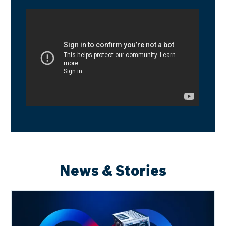
News & Stories