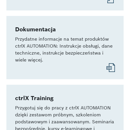
Dokumentacja
Przydatne informacje na temat produktów
ctrlX AUTOMATION: Instrukcje obsługi, dane
techniczne, instrukcje bezpieczeństwa i
wiele więcej.
ctrlX Training
Przygotuj się do pracy z ctrlX AUTOMATION
dzięki zestawom próbnym, szkoleniom
podstawowym i zaawansowanym. Seminaria
bezpośrednie, kursy e-learningowe i