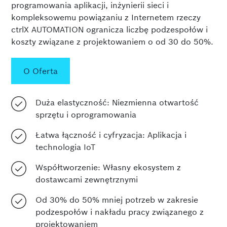
programowania aplikacji, inżynierii sieci i
kompleksowemu powiązaniu z Internetem rzeczy
w
ctrlX AUTOMATION ogranicza liczbę podzespołów i
koszty związane z projektowaniem o od 30 do 50%.
O Oferta
Duża elastyczność: Niezmienna otwartość
sprzętu i oprogramowania
Łatwa łączność i cyfryzacja: Aplikacja i
technologia IoT
Współtworzenie: Własny ekosystem z
dostawcami zewnętrznymi
Od 30% do 50% mniej potrzeb w zakresie
podzespołów i nakładu pracy związanego z
projektowaniem