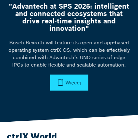
n
"Advantech at SPS 2025: intelligent
and connected ecosystems that
drive real-time insights and
innovation"
Bosch Rexroth will feature its open and app-based
e
operating system ctrlX OS, which can be effectively
combined with Advantech’s UNO series of edge
IPCs to enable flexible and scalable automation.
Więcej
ctrlX World