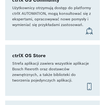
Użytkownicy otrzymują dostęp do platformy
ctrlX AUTOMATION, mogą konsultować się z
ekspertami, opracowywać nowe pomysły i
wymieniać się przykładami zastosowań.
ctrlX OS Store
Strefa aplikacji zawiera wszystkie aplikacje
Bosch Rexroth oraz dostawców
zewnętrznych, a także biblioteki do
tworzenia pojedynczych aplikacji.