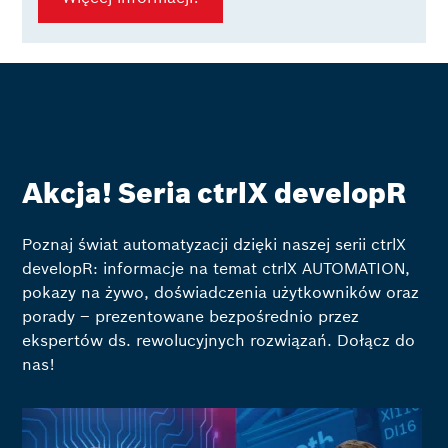
Akcja! Seria ctrlX developR
Poznaj świat automatyzacji dzięki naszej serii ctrlX
developR: informacje na temat ctrlX AUTOMATION,
pokazy na żywo, doświadczenia użytkowników oraz
porady – prezentowane bezpośrednio przez
ekspertów ds. rewolucyjnych rozwiązań. Dołącz do
nas!