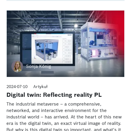
Sonja König
2024-07-10
Artykuł
Digital twin: Reflecting reality PL
The industrial metaverse – a comprehensive,
networked, and interactive environment for the
industrial world – has arrived. At the heart of this new
era is the digital twin, an exact virtual image of reality.
But why is this digital twin so important, and what's it