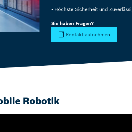
• Höchste Sicherheit und Zuverlässi
Sie haben Fragen?
Kontakt aufnehmen
obile Robotik