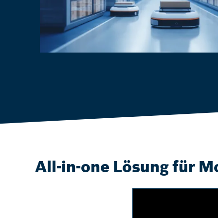
All-in-one Lösung für M