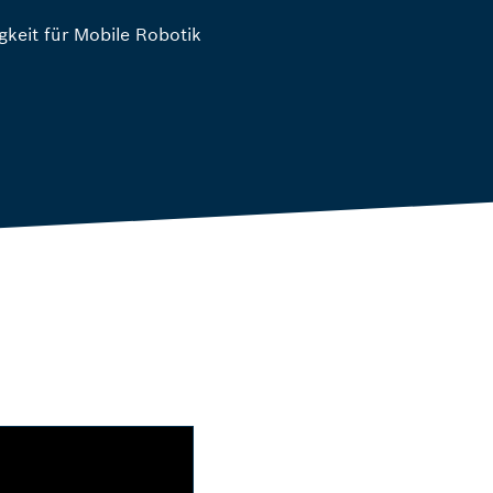
gkeit für Mobile Robotik