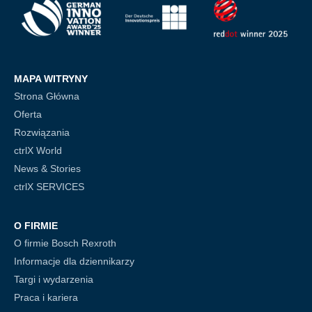
MAPA WITRYNY
Strona Główna
Oferta
Rozwiązania
ctrlX World
News & Stories
ctrlX SERVICES
O FIRMIE
O firmie Bosch Rexroth
Informacje dla dziennikarzy
Targi i wydarzenia
Praca i kariera