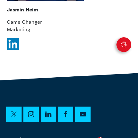
Jasmin Heim
Game Changer
Marketing