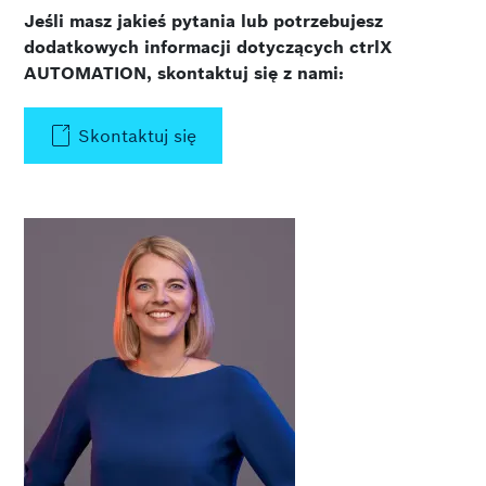
Jeśli masz jakieś pytania lub potrzebujesz
dodatkowych informacji dotyczących ctrlX
AUTOMATION, skontaktuj się z nami:
Skontaktuj się