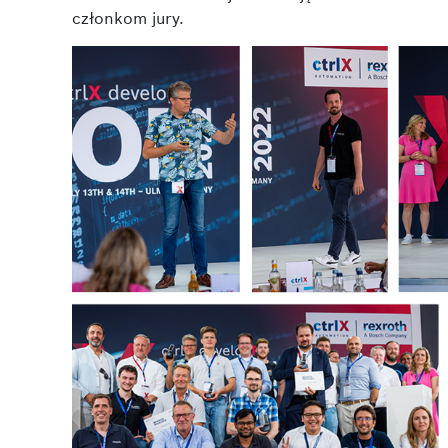
członkom jury.