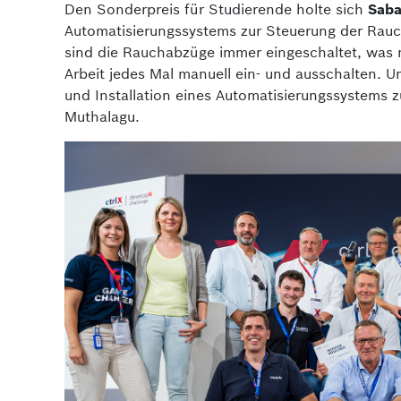
Den Sonderpreis für Studierende holte sich
Saba
Automatisierungssystems zur Steuerung der Rau
sind die Rauchabzüge immer eingeschaltet, wa
Arbeit jedes Mal manuell ein- und ausschalten. 
und Installation eines Automatisierungssystems 
Muthalagu.