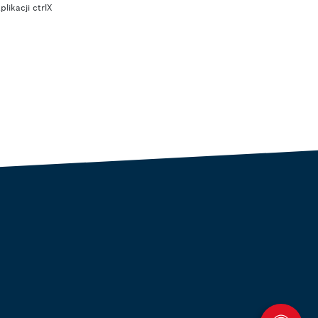
likacji ctrlX