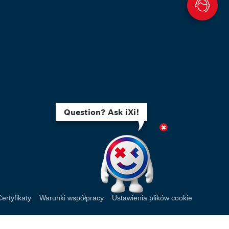
Question? Ask iXi!
Certyfikaty
Warunki współpracy
Ustawienia plików cookie