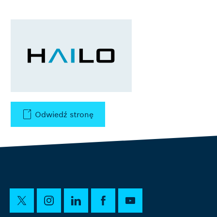
Odwiedź stronę