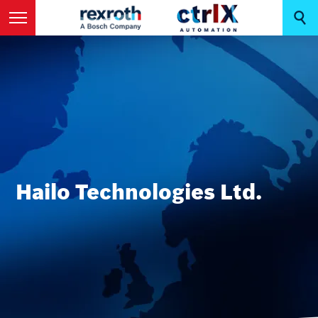
Hailo Technologies Ltd.