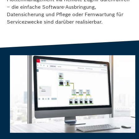
– die einfache Software-Ausbringung,
Datensicherung und Pflege oder Fernwartung für
Servicezwecke sind darüber realisierbar.