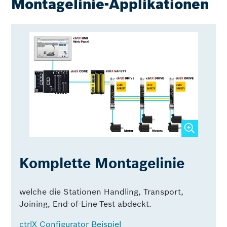
Montagelinie-Applikationen
Komplette Montagelinie
welche die Stationen Handling, Transport,
Joining, End-of-Line-Test abdeckt.
ctrlX Configurator Beispiel