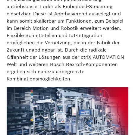
antriebsbasiert oder als Embedded-Steuerung
einsetzbar. Diese ist App-basierend ausgelegt und
kann somit skalierbar um Funktionen, zum Beispiel
im Bereich Motion und Robotik erweitert werden.
Flexible Schnittstellen und IoT-Integration
ermöglichen die Vernetzung, die in der Fabrik der
Zukunft unabdingbar ist. Durch die radikale
Offenheit der Lösungen aus der ctrlX AUTOMATION-
Welt und weiteren Bosch Rexroth-Komponenten
ergeben sich nahezu unbegrenzte
Kombinationsmöglichkeiten.