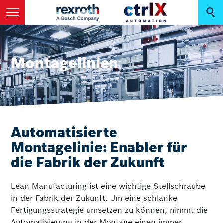
Montagelinien
Automatisierte
Montagelinie: Enabler für
die Fabrik der Zukunft
Lean Manufacturing ist eine wichtige Stellschraube
in der Fabrik der Zukunft. Um eine schlanke
Fertigungsstrategie umsetzen zu können, nimmt die
Automatisierung in der Montage einen immer