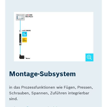
Montage-Subsystem
in das Prozessfunktionen wie Fügen, Pressen,
Schrauben, Spannen, Zuführen integrierbar
sind.