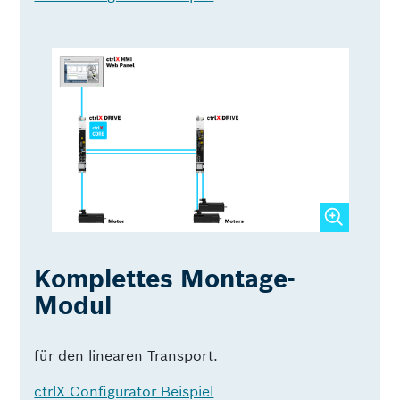
Komplettes Montage-
Modul
für den linearen Transport.
ctrlX Configurator Beispiel