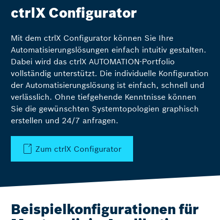
ctrlX Configurator
Mit dem ctrlX Configurator können Sie Ihre
Automatisierungslösungen einfach intuitiv gestalten.
Dabei wird das ctrlX AUTOMATION-Portfolio
vollständig unterstützt. Die individuelle Konfiguration
der Automatisierungslösung ist einfach, schnell und
verlässlich. Ohne tiefgehende Kenntnisse können
Sie die gewünschten Systemtopologien graphisch
erstellen und 24/7 anfragen.
Zum ctrlX Configurator
Beispielkonfigurationen für