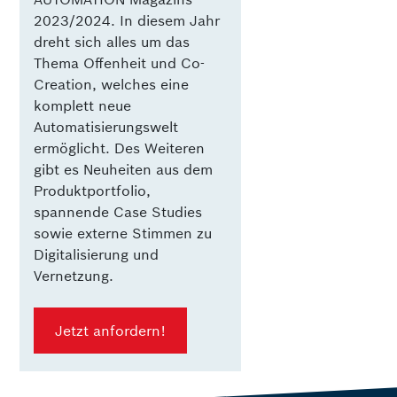
2023/2024. In diesem Jahr
dreht sich alles um das
Thema Offenheit und Co-
Creation, welches eine
komplett neue
Automatisierungswelt
ermöglicht. Des Weiteren
gibt es Neuheiten aus dem
Produktportfolio,
spannende Case Studies
sowie externe Stimmen zu
Digitalisierung und
Vernetzung.
Jetzt anfordern!