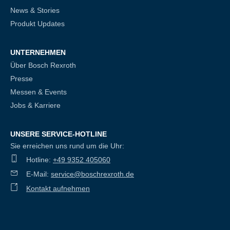
News & Stories
Produkt Updates
UNTERNEHMEN
Über Bosch Rexroth
Presse
Messen & Events
Jobs & Karriere
UNSERE SERVICE-HOTLINE
Sie erreichen uns rund um die Uhr:
Hotline:
+49 9352 405060
E-Mail:
service@boschrexroth.de
Kontakt aufnehmen