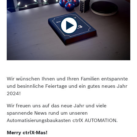
Wir wünschen Ihnen und Ihren Familien entspannte
und besinnliche Feiertage und ein gutes neues Jahr
2024!
Wir freuen uns auf das neue Jahr und viele
spannende News rund um unseren
Automatisierungsbaukasten ctrlX AUTOMATION.
Merry ctrlX-Mas!