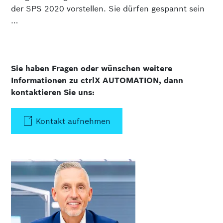
der SPS 2020 vorstellen. Sie dürfen gespannt sein
…
Sie haben Fragen oder wünschen weitere
Informationen zu ctrlX AUTOMATION, dann
kontaktieren Sie uns:
Kontakt aufnehmen