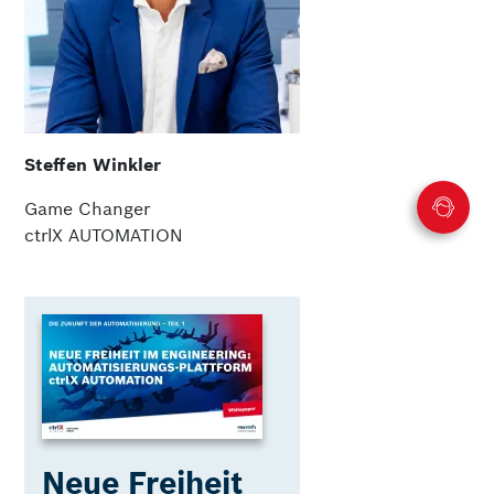
Steffen Winkler
Game Changer
ctrlX AUTOMATION
Neue Freiheit