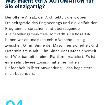
Was macht ctrlX AUTOMATION für
Sie einzigartig?
Der offene Ansatz der Architektur, die großen
Freiheitsgrade des Engineerings und die Vielfalt der
Programmiersprachen sind überzeugende
Alleinstellungsmerkmale. Mit ctrlX AUTOMATION
haben wir erstmals die echte Verschmelzung
zwischen OT im Sinne der Maschinensicherheit und
Determinismus mit IT im Sinne der Daten­sicherheit
und Wartbarkeit in einer Plattform realisiert. Es ist
eine sehr clevere Lösung mit einer hohen
Einfachheit in ihrer Anwendung – das begeistert
mich besonders.