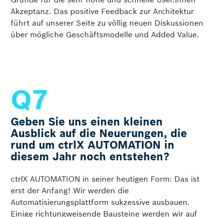
Akzeptanz. Das positive Feedback zur Architektur
führt auf unserer Seite zu völlig neuen Diskussionen
über mögliche Geschäftsmodelle und Added Value.
Geben Sie uns einen kleinen
Ausblick auf die Neuerungen, die
rund um ctrlX AUTOMATION in
diesem Jahr noch entstehen?
ctrlX AUTOMATION in seiner heutigen Form: Das ist
erst der Anfang! Wir werden die
Automatisierungsplattform sukzessive ausbauen.
Einige richtungweisende Bausteine werden wir auf