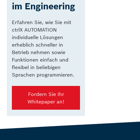
im Engineering
Erfahren Sie, wie Sie mit
ctrlX AUTOMATION
individuelle Lösungen
erheblich schneller in
Betrieb nehmen sowie
Funktionen einfach und
flexibel in beliebigen
Sprachen programmieren.
Fordern Sie Ihr
Whitepaper an!