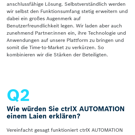
anschlussfähige Lösung. Selbstverständ­lich werden
wir selbst den Funktionsumfang stetig erweitern und
dabei ein großes Augenmerk auf
Benutzerfreundlichkeit legen. Wir laden aber auch
zunehmend Partner:innen ein, ihre Technologie und
Anwendungen auf unsere Plattform zu bringen und
somit die Time-to-Market zu verkürzen. So
kombinieren wir die Stärken der Be­teiligten.
Wie würden Sie ctrlX AUTOMATION
einem Laien erklären?
Vereinfacht gesagt funktioniert ctrlX AUTOMATION