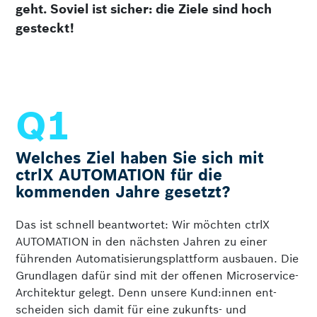
geht. Soviel ist sicher: die Ziele sind hoch
gesteckt!
Welches Ziel haben Sie sich mit
ctrlX AUTOMATION für die
kommenden Jahre gesetzt?
Das ist schnell beantwortet: Wir möchten ctrlX
AUTOMATION in den nächsten Jahren zu einer
führenden Automatisierungsplattform ausbauen. Die
Grundlagen dafür sind mit der offenen Microservice-
Architektur gelegt. Denn unsere Kund:innen ent­
scheiden sich damit für eine zukunfts- und