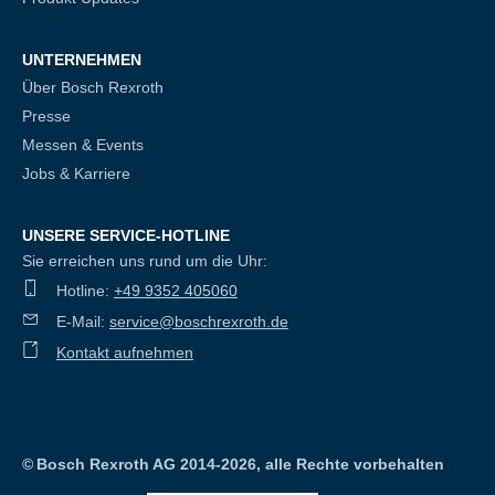
UNTERNEHMEN
Über Bosch Rexroth
Presse
Messen & Events
Jobs & Karriere
UNSERE SERVICE-HOTLINE
Sie erreichen uns rund um die Uhr:
Hotline:
+49 9352 405060
E-Mail:
service@boschrexroth.de
Kontakt aufnehmen
©
Bosch Rexroth AG 2014-2026, alle Rechte vorbehalten