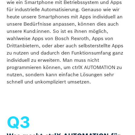
wie ein Smartphone mit Betriebs­system und Apps
für industrielle Automatisierung. Genauso wie wir
heute unsere Smartphones mit Apps individuell an
unsere Bedürfnisse anpassen, können dies auch
unsere Kund:innen. So ist es ihnen möglich,
wahlweise Apps von Bosch Rexroth, Apps von
Drittanbietern, oder aber auch selbsterstellte Apps
zu nutzen und dadurch den Funktionsumfang ganz
individuell zu erweitern. Man muss nicht
programmieren können, um ctrlX AUTOMATION zu
nutzen, sondern kann einfache Lösungen sehr
schnell und unkompliziert umsetzen.