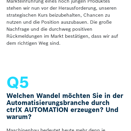
Markteinführung eines noch jungen Produktes
stehen wir nun vor der Herausforderung, unseren
strategischen Kurs beizubehalten, Chancen zu
nutzen und die Position auszubauen. Die große
Nachfrage und die durchweg positiven
Rückmeldungen im Markt bestätigen, dass wir auf
dem richtigen Weg sind.
Welchen Wandel möchten Sie in der
Automatisierungsbranche durch
ctrlX AUTOMATION erzeugen? Und
warum?
Maschinenbau bedeutet heute mehr denn je