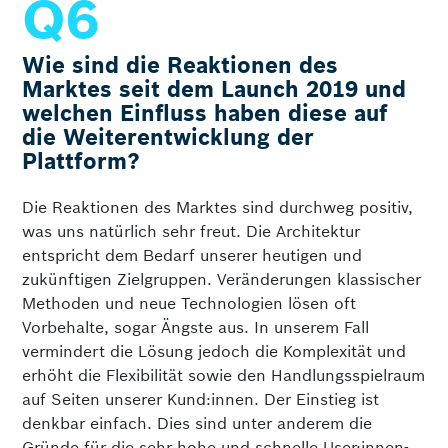
Wie sind die Reaktionen des
Marktes seit dem Launch 2019 und
welchen Einfluss haben diese auf
die Weiterentwicklung der
Plattform?
Die Reaktionen des Marktes sind durchweg positiv,
was uns natürlich sehr freut. Die Architektur
entspricht dem Bedarf unserer heutigen und
zukünftigen Zielgruppen. Veränderungen klassischer
Methoden und neue Technologien lösen oft
Vorbehalte, sogar Ängste aus. In unserem Fall
vermindert die Lösung jedoch die Komplexität und
erhöht die Flexibilität sowie den Handlungsspielraum
auf Seiten unserer Kund:innen. Der Einstieg ist
denkbar einfach. Dies sind unter anderem die
Gründe für die sehr hohe und schnelle User:innen-