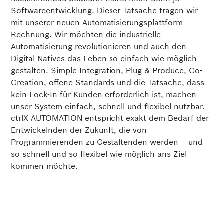
Softwareentwicklung. Dieser Tatsache tragen wir
mit unserer neuen Automatisierungsplattform
Rechnung. Wir möchten die industrielle
Automatisierung revolutionieren und auch den
Digital Natives das Leben so einfach wie möglich
gestalten. Simple Integration, Plug & Produce, Co-
Creation, offene Standards und die Tatsache, dass
kein Lock-In für Kunden erforderlich ist, machen
unser System einfach, schnell und flexibel nutzbar.
ctrlX AUTOMATION entspricht exakt dem Bedarf der
Entwickelnden der Zukunft, die von
Programmierenden zu Gestaltenden werden – und
so schnell und so flexibel wie möglich ans Ziel
kommen möchte.