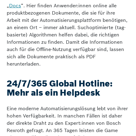
„
Docs
“. Hier finden Anwender:innen online alle
produktbezogenen Doku­mente, die sie für ihre
Arbeit mit der Automatisierungsplattform benötigen,
an einem Ort – immer aktuell. Suchoptimierte (tag-
basierte) Algorithmen helfen dabei, die richtigen
Informationen zu finden. Damit die Informationen
auch für die Offline-Nutzung verfügbar sind, lassen
sich alle Dokumente praktisch als PDF
herunterladen.
24/7/365 Global Hotline:
Mehr als ein Helpdesk
Eine moderne Automatisierungslösung lebt von ihrer
hohen Verfügbarkeit. In manchen Fällen ist daher
der direkte Draht zu den Expert:innen von Bosch
Rexroth gefragt. An 365 Tagen leisten die Game