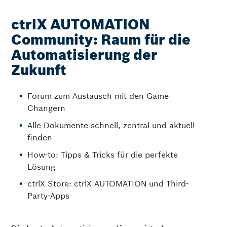
ctrlX AUTOMATION
Community: Raum für die
Automatisierung der
Zukunft
Forum zum Austausch mit den Game
Changern
Alle Dokumente schnell, zentral und aktuell
finden
How-to: Tipps & Tricks für die perfekte
Lösung
ctrlX Store: ctrlX AUTOMATION und Third-
Party-Apps