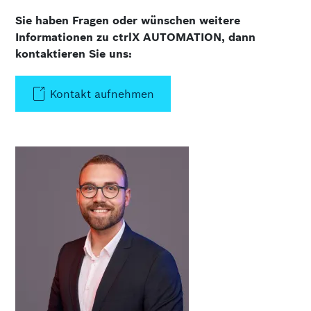
Sie haben Fragen oder wünschen weitere
Informationen zu ctrlX AUTOMATION, dann
kontaktieren Sie uns:
Kontakt aufnehmen