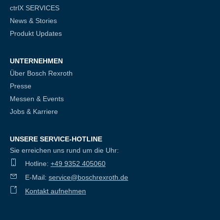
ctrlX SERVICES
News & Stories
Produkt Updates
UNTERNEHMEN
Über Bosch Rexroth
Presse
Messen & Events
Jobs & Karriere
UNSERE SERVICE-HOTLINE
Sie erreichen uns rund um die Uhr:
Hotline:
+49 9352 405060
E-Mail:
service@boschrexroth.de
Kontakt aufnehmen