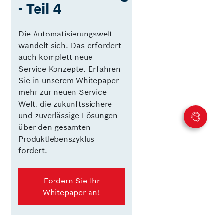
- Teil 4
Die Automatisierungswelt
wandelt sich. Das erfordert
auch komplett neue
Service-Konzepte. Erfahren
Sie in unserem Whitepaper
mehr zur neuen Service-
Welt, die zukunftssichere
und zuverlässige Lösungen
über den gesamten
Produktlebenszyklus
fordert.
Fordern Sie Ihr
Whitepaper an!