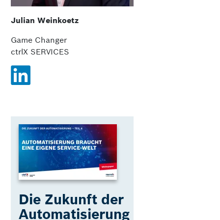
Julian Weinkoetz
Game Changer
ctrlX SERVICES
Die Zukunft der
Automatisierung