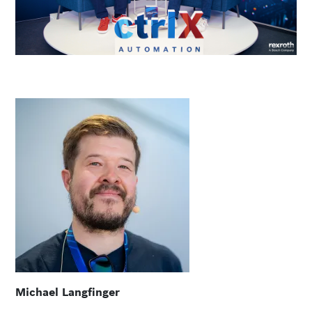
Michael Langfinger