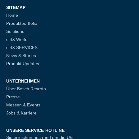
SITEMAP
Home
Produktportfolio
Solutions
ctrlX World
ctrlX SERVICES
News & Stories
Produkt Updates
UNTERNEHMEN
Über Bosch Rexroth
Presse
Messen & Events
Jobs & Karriere
UNSERE SERVICE-HOTLINE
Sie erreichen uns rund um die Uhr: