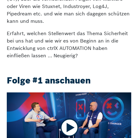
oder Viren wie Stuxnet, Industroyer, Log4J,
Pipedream etc. und wie man sich dagegen schützen
kann und muss.
Erfahrt, welchen Stellenwert das Thema Sicherheit
bei uns hat und wie wir es von Beginn an in die
Entwicklung von ctrlX AUTOMATION haben
einfließen lassen … Neugierig?
Folge #1 anschauen