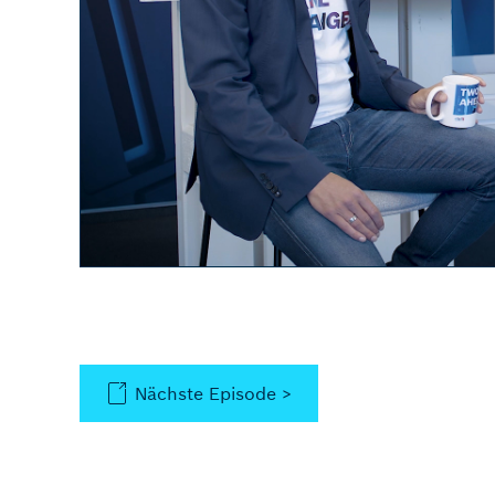
Nächste Episode >