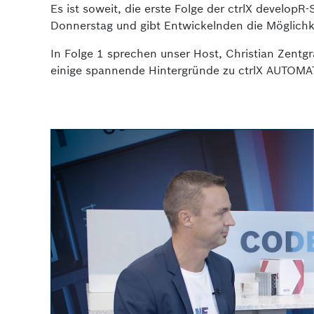
Es ist soweit, die erste Folge der ctrlX developR-S
Donnerstag und gibt Entwickelnden die Möglichk
In Folge 1 sprechen unser Host, Christian Zentg
einige spannende Hintergründe zu ctrlX AUTOMA