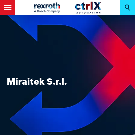
Miraitek S.r.l.