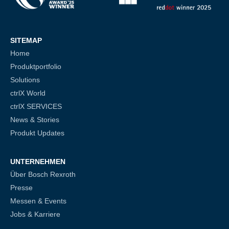
SITEMAP
Home
Produktportfolio
Solutions
ctrlX World
ctrlX SERVICES
News & Stories
Produkt Updates
UNTERNEHMEN
Über Bosch Rexroth
Presse
Messen & Events
Jobs & Karriere