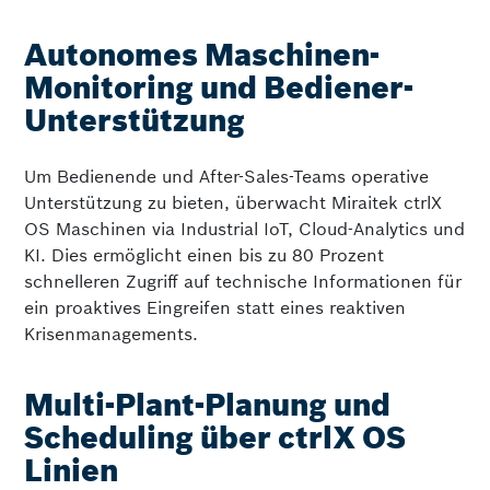
Autonomes Maschinen-
Monitoring und Bediener-
Unterstützung
Um Bedienende und After-Sales-Teams operative
Unterstützung zu bieten, überwacht Miraitek ctrlX
OS Maschinen via Industrial IoT, Cloud-Analytics und
KI. Dies ermöglicht einen bis zu 80 Prozent
schnelleren Zugriff auf technische Informationen für
ein proaktives Eingreifen statt eines reaktiven
Krisenmanagements.
Multi-Plant-Planung und
Scheduling über ctrlX OS
Linien