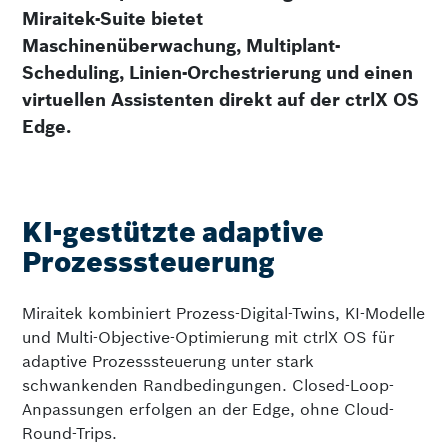
Miraitek-Suite bietet
Maschinenüberwachung, Multiplant-
Scheduling, Linien-Orchestrierung und einen
virtuellen Assistenten direkt auf der ctrlX OS
Edge.
KI-gestützte adaptive
Prozesssteuerung
Miraitek kombiniert Prozess-Digital-Twins, KI-Modelle
und Multi-Objective-Optimierung mit ctrlX OS für
adaptive Prozesssteuerung unter stark
schwankenden Randbedingungen. Closed-Loop-
Anpassungen erfolgen an der Edge, ohne Cloud-
Round-Trips.