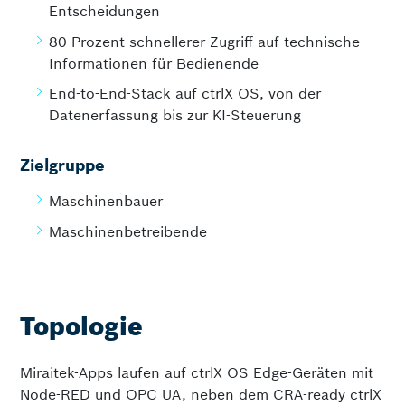
Entscheidungen
80 Prozent schnellerer Zugriff auf technische
Informationen für Bedienende
End-to-End-Stack auf ctrlX OS, von der
Datenerfassung bis zur KI-Steuerung
Zielgruppe
Maschinenbauer
Maschinenbetreibende
Topologie
Miraitek-Apps laufen auf ctrlX OS Edge-Geräten mit
Node-RED und OPC UA, neben dem CRA-ready ctrlX