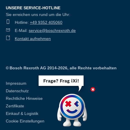
UNSERE SERVICE-HOTLINE
Sie erreichen uns rund um die Uhr:
Hotline:
+49 9352 405060
E-Mail:
service@boschrexroth.de
Kontakt aufnehmen
©
Bosch Rexroth AG 2014-2026, alle Rechte vorbehalten
Frage? Frag iXi!
Impressum
Datenschutz
Rechtliche Hinweise
Zertifikate
Einkauf & Logistik
Cookie Einstellungen