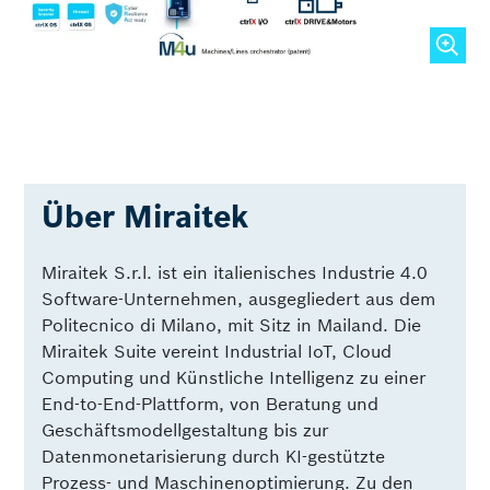
Über Miraitek
Miraitek S.r.l. ist ein italienisches Industrie 4.0
Software-Unternehmen, ausgegliedert aus dem
Politecnico di Milano, mit Sitz in Mailand. Die
Miraitek Suite vereint Industrial IoT, Cloud
Computing und Künstliche Intelligenz zu einer
End-to-End-Plattform, von Beratung und
Geschäftsmodellgestaltung bis zur
Datenmonetarisierung durch KI-gestützte
Prozess- und Maschinenoptimierung. Zu den