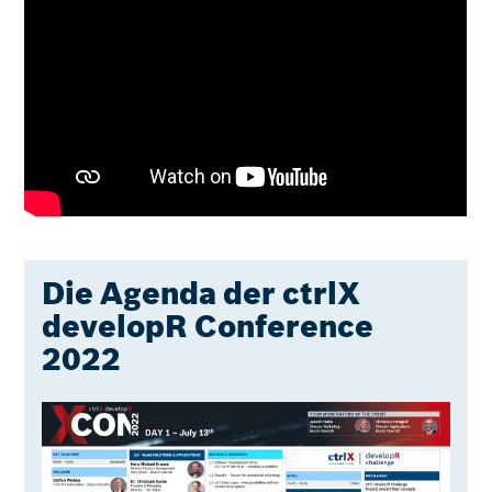
Die Agenda der ctrlX
developR Conference
2022