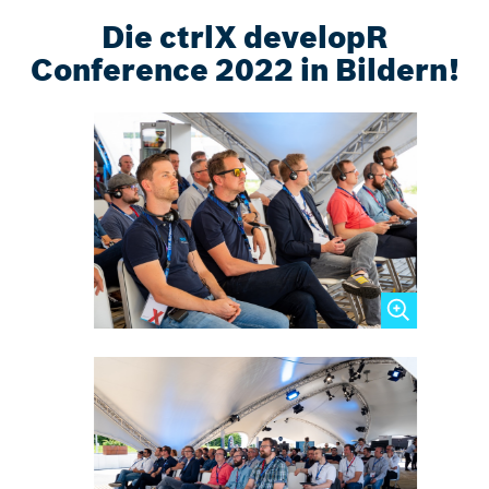
Die ctrlX developR
Conference 2022 in Bildern!