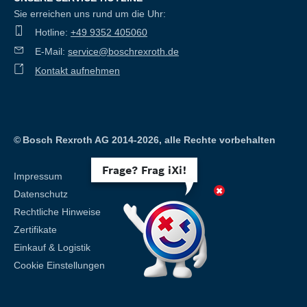
Sie erreichen uns rund um die Uhr:
Hotline:
+49 9352 405060
E-Mail:
service@boschrexroth.de
Kontakt aufnehmen
©
Bosch Rexroth AG 2014-2026, alle Rechte vorbehalten
Frage? Frag iXi!
Impressum
Datenschutz
Rechtliche Hinweise
Zertifikate
Einkauf & Logistik
Cookie Einstellungen