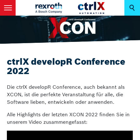
ctrlX developR Conference
2022
Die ctrlX developR Conference, auch bekannt als
XCON, ist die perfekte Veranstaltung für alle, die
Software lieben, entwickeln oder anwenden.
Alle Highlights der letzten XCON 2022 finden Sie in
unserem Video zusammengefasst: