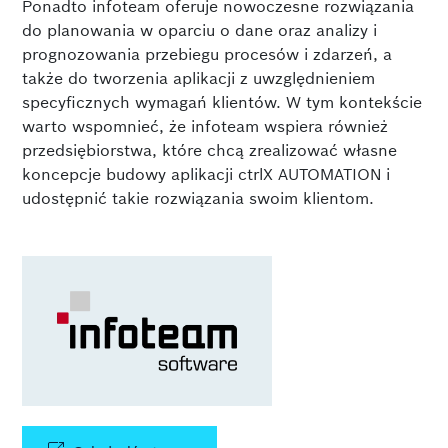
Ponadto infoteam oferuje nowoczesne rozwiązania
do planowania w oparciu o dane oraz analizy i
prognozowania przebiegu procesów i zdarzeń, a
także do tworzenia aplikacji z uwzględnieniem
specyficznych wymagań klientów. W tym kontekście
warto wspomnieć, że infoteam wspiera również
przedsiębiorstwa, które chcą zrealizować własne
koncepcje budowy aplikacji ctrlX AUTOMATION i
udostępnić takie rozwiązania swoim klientom.