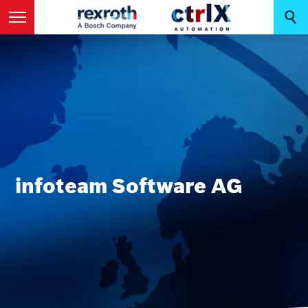
infoteam Software AG