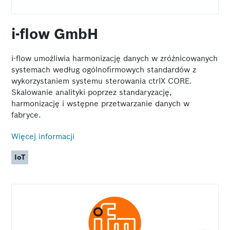
i-flow GmbH
i-flow umożliwia harmonizację danych w zróżnicowanych
systemach według ogólnofirmowych standardów z
wykorzystaniem systemu sterowania ctrlX CORE.
Skalowanie analityki poprzez standaryzację,
harmonizację i wstępne przetwarzanie danych w
fabryce.
Więcej informacji
IoT