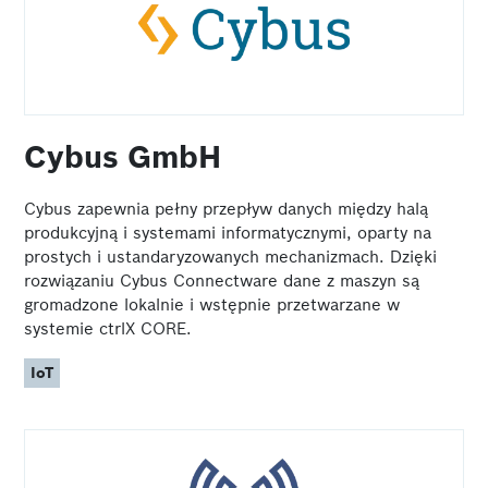
Cybus GmbH
Cybus zapewnia pełny przepływ danych między halą
produkcyjną i systemami informatycznymi, oparty na
prostych i ustandaryzowanych mechanizmach. Dzięki
rozwiązaniu Cybus Connectware dane z maszyn są
gromadzone lokalnie i wstępnie przetwarzane w
systemie ctrlX CORE.
IoT