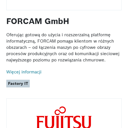
FORCAM GmbH
Oferując gotową do użycia i rozszerzalną platformę
informatyczną, FORCAM pomaga klientom w różnych
obszarach – od łączenia maszyn po cyfrowe obrazy
procesów produkcyjnych oraz od komunikacji sieciowej
najwyższego poziomu po rozwiązania chmurowe.
Więcej informacji
Factory IT