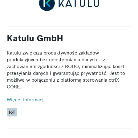
Katulu GmbH
Katulu zwiększa produktywność zakładów
produkcyjnych bez udostępniania danych – z
zachowaniem zgodności z RODO, minimalizując koszt
przesyłania danych i gwarantując prywatność. Jest to
możliwe w połączeniu z platformą sterowania ctrlX
CORE.
Więcej informacji
IoT