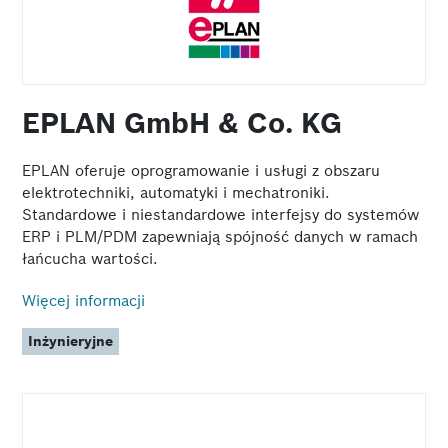
EPLAN GmbH & Co. KG
EPLAN oferuje oprogramowanie i usługi z obszaru
elektrotechniki, automatyki i mechatroniki.
Standardowe i niestandardowe interfejsy do systemów
ERP i PLM/PDM zapewniają spójność danych w ramach
łańcucha wartości.
Więcej informacji
Inżynieryjne