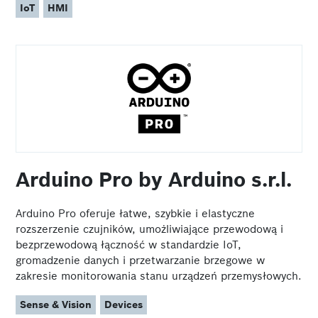
IoT
HMI
Arduino Pro by Arduino s.r.l.
Arduino Pro oferuje łatwe, szybkie i elastyczne
rozszerzenie czujników, umożliwiające przewodową i
bezprzewodową łączność w standardzie IoT,
gromadzenie danych i przetwarzanie brzegowe w
zakresie monitorowania stanu urządzeń przemysłowych.
Sense & Vision
Devices