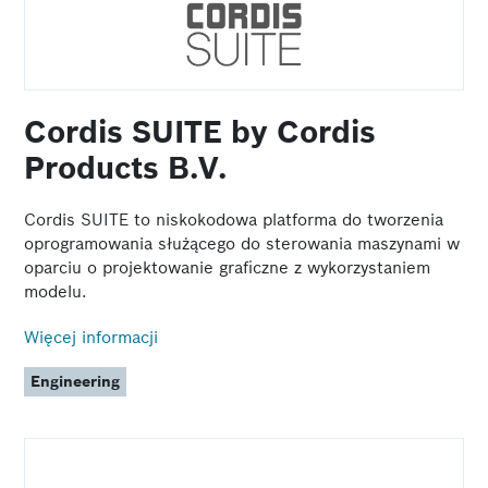
Cordis SUITE by Cordis
Products B.V.
Cordis SUITE to niskokodowa platforma do tworzenia
oprogramowania służącego do sterowania maszynami w
oparciu o projektowanie graficzne z wykorzystaniem
modelu.
Więcej informacji
Engineering