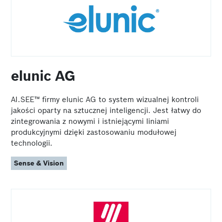
elunic AG
AI.SEE™ firmy elunic AG to system wizualnej kontroli
jakości oparty na sztucznej inteligencji. Jest łatwy do
zintegrowania z nowymi i istniejącymi liniami
produkcyjnymi dzięki zastosowaniu modułowej
technologii.
Sense & Vision