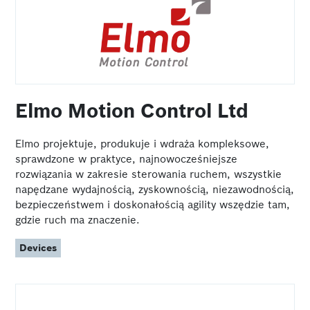
Elmo Motion Control Ltd
Elmo projektuje, produkuje i wdraża kompleksowe,
sprawdzone w praktyce, najnowocześniejsze
rozwiązania w zakresie sterowania ruchem, wszystkie
napędzane wydajnością, zyskownością, niezawodnością,
bezpieczeństwem i doskonałością agility wszędzie tam,
gdzie ruch ma znaczenie.
Devices