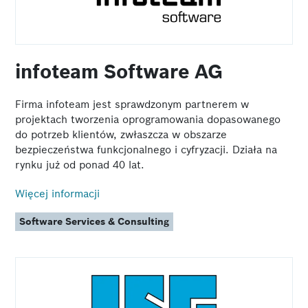
infoteam Software AG
Firma infoteam jest sprawdzonym partnerem w
projektach tworzenia oprogramowania dopasowanego
do potrzeb klientów, zwłaszcza w obszarze
bezpieczeństwa funkcjonalnego i cyfryzacji. Działa na
rynku już od ponad 40 lat.
Więcej informacji
Software Services & Consulting