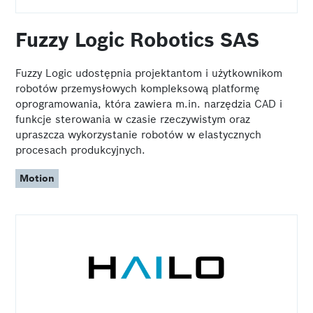
Fuzzy Logic Robotics SAS
Fuzzy Logic udostępnia projektantom i użytkownikom
robotów przemysłowych kompleksową platformę
oprogramowania, która zawiera m.in. narzędzia CAD i
funkcje sterowania w czasie rzeczywistym oraz
upraszcza wykorzystanie robotów w elastycznych
procesach produkcyjnych.
Motion