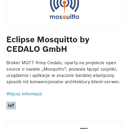
Eclipse Mosquitto by
CEDALO GmbH
Broker MQTT firmy Cedalo, oparty na projekcie open
source o nazwie „Mosquitto”, pozwala łączyć czujniki,
urządzenia i aplikacje w znacznie bardziej elastyczny
sposób niż konwencjonalne architektury klient-serwer.
Więcej informacji
IoT