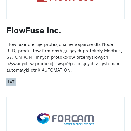
FlowFuse Inc.
FlowFuse oferuje profesjonalne wsparcie dla Node-
RED, produktów firm obsługujących protokoły Modbus,
S7, OMRON i innych protokołów przemysłowych
używanych w produkcji, współpracujących z systemami
automatyki ctrlX AUTOMATION.
IoT