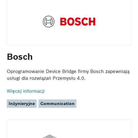
Bosch
Oprogramowanie Device Bridge firmy Bosch zapewniają
usługi dla rozwiązań Przemysłu 4.0.
Więcej informacji
Inżynieryjne
Communication