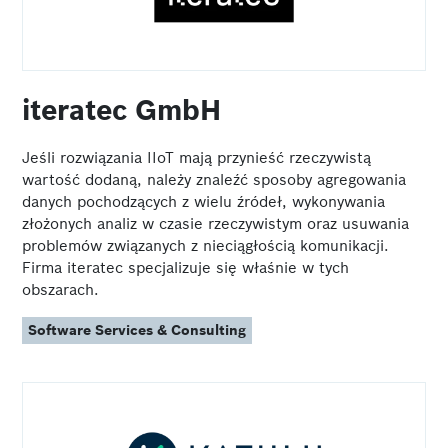
iteratec GmbH
Jeśli rozwiązania IIoT mają przynieść rzeczywistą
wartość dodaną, należy znaleźć sposoby agregowania
danych pochodzących z wielu źródeł, wykonywania
złożonych analiz w czasie rzeczywistym oraz usuwania
problemów związanych z nieciągłością komunikacji.
Firma iteratec specjalizuje się właśnie w tych
obszarach.
Software Services & Consulting