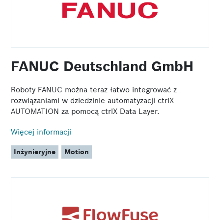
FANUC Deutschland GmbH
Roboty FANUC można teraz łatwo integrować z
rozwiązaniami w dziedzinie automatyzacji ctrlX
AUTOMATION za pomocą ctrlX Data Layer.
Więcej informacji
Inżynieryjne
Motion