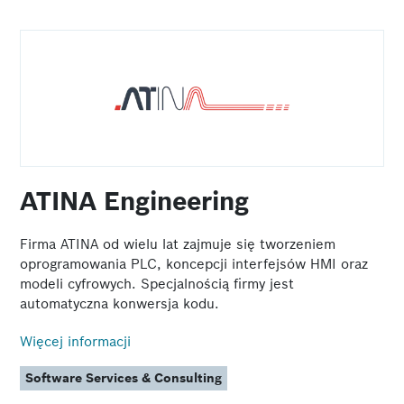
ATINA Engineering
Firma ATINA od wielu lat zajmuje się tworzeniem
oprogramowania PLC, koncepcji interfejsów HMI oraz
modeli cyfrowych. Specjalnością firmy jest
automatyczna konwersja kodu.
Więcej informacji
Software Services & Consulting