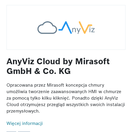
AnyViz Cloud by Mirasoft
GmbH & Co. KG
Opracowana przez Mirasoft koncepcja chmury
umożliwia tworzenie zaawansowanych HMI w chmurze
za pomocą tylko kilku kliknięć. Ponadto dzięki AnyViz
Cloud otrzymujesz przegląd wszystkich swoich instalacji
przemysłowych.
Więcej informacji