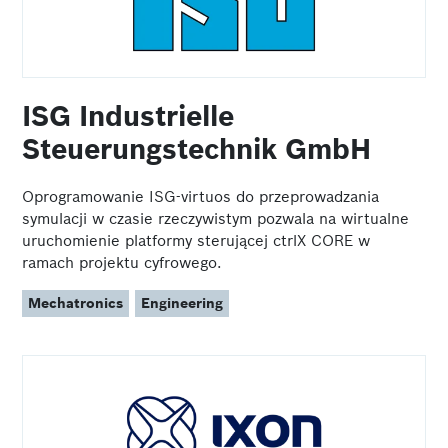
ISG Industrielle
Steuerungstechnik GmbH
Oprogramowanie ISG-virtuos do przeprowadzania
symulacji w czasie rzeczywistym pozwala na wirtualne
uruchomienie platformy sterującej ctrlX CORE w
ramach projektu cyfrowego.
Mechatronics
Engineering