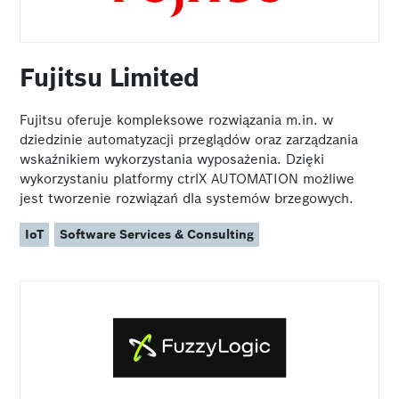
Fujitsu Limited
Fujitsu oferuje kompleksowe rozwiązania m.in. w
dziedzinie automatyzacji przeglądów oraz zarządzania
wskaźnikiem wykorzystania wyposażenia. Dzięki
wykorzystaniu platformy ctrlX AUTOMATION możliwe
jest tworzenie rozwiązań dla systemów brzegowych.
IoT
Software Services & Consulting