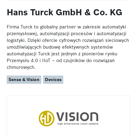
Hans Turck GmbH & Co. KG
Firma Turck to globalny partner w zakresie automatyki
przemysłowej, automatyzacji procesów i automatyzacji
logistyki. Dzięki ofercie cyfrowych rozwiązań sieciowych
umożliwiających budowę efektywnych systemów
automatyzacji Turck jest jednym z pionierów rynku
Przemysłu 4.0 i IIoT – od czujników do rozwiązań
chmurowych.
Sense & Vision
Devices