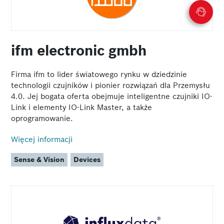
ifm electronic gmbh
Firma ifm to lider światowego rynku w dziedzinie
technologii czujników i pionier rozwiązań dla Przemysłu
4.0. Jej bogata oferta obejmuje inteligentne czujniki IO-
Link i elementy IO-Link Master, a także
oprogramowanie.
Więcej informacji
Sense & Vision
Devices