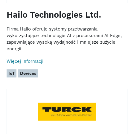
Hailo Technologies Ltd.
Firma Hailo oferuje systemy przetwarzania
wykorzystujące technologie AI z procesorami AI Edge,
zapewniające wysoką wydajność i mniejsze zużycie
energii.
Więcej informacji
IoT
Devices