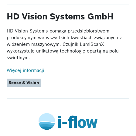
HD Vision Systems GmbH
HD Vision Systems pomaga przedsiębiorstwom
produkcyjnym we wszystkich kwestiach związanych z
widzeniem maszynowym. Czujnik LumiScanX
wykorzystuje unikatową technologię opartą na polu
świetlnym.
Więcej informacji
Sense & Vision