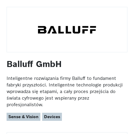
Balluff GmbH
Inteligentne rozwiązania firmy Balluff to fundament
fabryki przyszłości. Inteligentne technologie produkcji
wprowadza się etapami, a cały proces przejścia do
świata cyfrowego jest wspierany przez
profesjonalistów.
Sense & Vision
Devices