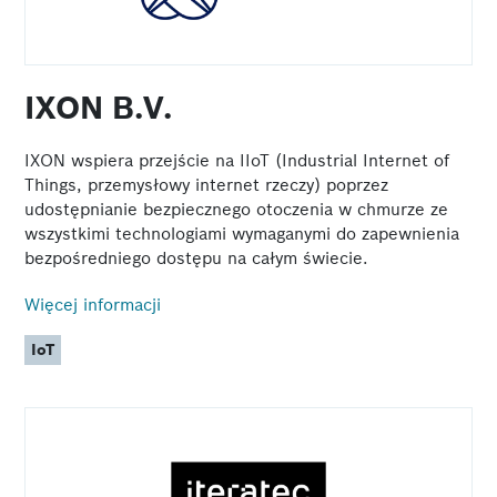
IXON B.V.
IXON wspiera przejście na IIoT (Industrial Internet of
Things, przemysłowy internet rzeczy) poprzez
udostępnianie bezpiecznego otoczenia w chmurze ze
wszystkimi technologiami wymaganymi do zapewnienia
bezpośredniego dostępu na całym świecie.
Więcej informacji
IoT