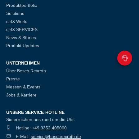
Produktportfolio
Solutions
ctrlX World
ctrlX SERVICES
News & Stories
Produkt Updates
UNTERNEHMEN
Über Bosch Rexroth
Presse
Messen & Events
Jobs & Karriere
UNSERE SERVICE-HOTLINE
Sie erreichen uns rund um die Uhr:
Hotline:
+49 9352 405060
E-Mail:
service@boschrexroth.de