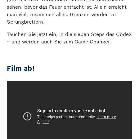
sehen, bevor das Feuer entfacht ist. Allein erreicht
man viel, zusammen alles. Grenzen werden zu
Sprungbrettern.
Tauchen Sie jetzt ein, in die sieben Steps des CodeX
– und werden auch Sie zum Game Changer.
Film ab!