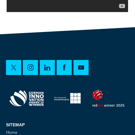
SITEMAP
Home