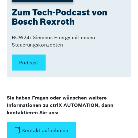
Zum Tech-Podcast von
Bosch Rexroth
BCW24: Siemens Energy mit neuen
Steuerungskonzepten
Podcast
Sie haben Fragen oder wünschen weitere
Informationen zu ctrlX AUTOMATION, dann
kontaktieren Sie uns:
Kontakt aufnehmen