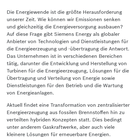
Die Energiewende ist die größte Herausforderung
unserer Zeit. Wie können wir Emissionen senken
und gleichzeitig die Energieversorgung ausbauen?
Auf diese Frage gibt Siemens Energy als globaler
Anbieter von Technologien und Dienstleistungen für
die Energieerzeugung und -übertragung die Antwort.
Das Unternehmen ist in verschiedenen Bereichen
tätig, darunter die Entwicklung und Herstellung von
Turbinen für die Energieerzeugung, Lösungen für die
Übertragung und Verteilung von Energie sowie
Dienstleistungen für den Betrieb und die Wartung
von Energieanlagen.
Aktuell findet eine Transformation von zentralisierter
Energieerzeugung aus fossilen Brennstoffen hin zu
verteilten hybriden Konzepten statt. Dies bedingt
unter anderem Gaskraftwerke, aber auch viele
kleinere Lösungen für erneuerbare Energien.