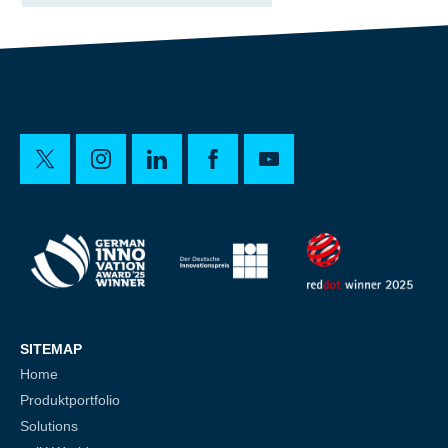
SITEMAP
Home
Produktportfolio
Solutions