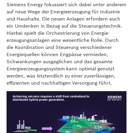
Siemens Energy fokussiert sich dabei unter anderem
auf neue Wege der Energieerzeugung für Industrie
und Haushalte. Die neuen Anlagen erfordern auch
ein Umdenken in Bezug auf die Steuerungstechnik.
Hierbei spielt die Orchestrierung von Energie­
erzeugungs­anlagen eine wesentliche Rolle. Durch
die Koordination und Steuerung verschiedener
Energiequellen können Engpässe vermieden,
Schwankungen ausgeglichen und das gesamte
Energieerzeugungs­system kann optimal genutzt
werden, was letztendlich zu einer zuverlässigen,
effizienten und nachhaltigen Versorgung führt.