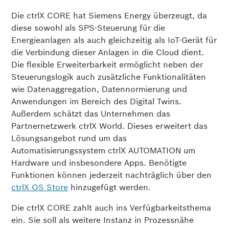
Die ctrlX CORE hat Siemens Energy überzeugt, da
diese sowohl als SPS-Steuerung für die
Energieanlagen als auch gleichzeitig als IoT-Gerät für
die Verbindung dieser Anlagen in die Cloud dient.
Die flexible Erweiterbarkeit ermöglicht neben der
Steuerungslogik auch zusätzliche Funktionalitäten
wie Datenaggregation, Datennormierung und
Anwendungen im Bereich des Digital Twins.
Außerdem schätzt das Unternehmen das
Partnernetzwerk ctrlX World. Dieses erweitert das
Lösungsangebot rund um das
Automatisierungssystem ctrlX AUTOMATION um
Hardware und insbesondere Apps. Benötigte
Funktionen können jederzeit nachträglich über den
ctrlX OS Store
hinzugefügt werden.
Die ctrlX CORE zahlt auch ins Verfügbarkeitsthema
ein. Sie soll als weitere Instanz in Prozessnähe