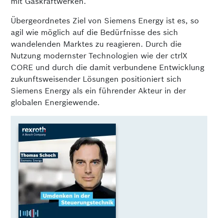
mit Gaskraftwerken.
Übergeordnetes Ziel von Siemens Energy ist es, so
agil wie möglich auf die Bedürfnisse des sich
wandelenden Marktes zu reagieren. Durch die
Nutzung modernster Technologien wie der ctrlX
CORE und durch die damit verbundene Entwicklung
zukunftsweisender Lösungen positioniert sich
Siemens Energy als ein führender Akteur in der
globalen Energiewende.