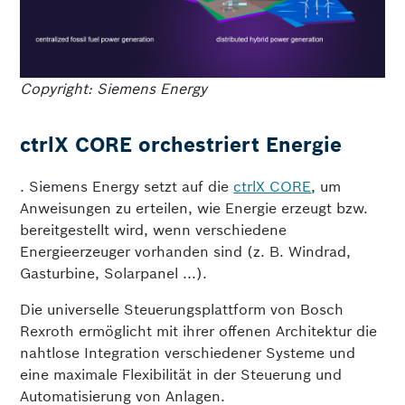
Copyright: Siemens Energy
ctrlX CORE orchestriert Energie
. Siemens Energy setzt auf die
ctrlX CORE
, um
Anweisungen zu erteilen, wie Energie erzeugt bzw.
bereitgestellt wird, wenn verschiedene
Energieerzeuger vorhanden sind (z. B. Windrad,
Gasturbine, Solarpanel ...).
Die universelle Steuerungsplattform von Bosch
Rexroth ermöglicht mit ihrer offenen Architektur die
nahtlose Integration verschiedener Systeme und
eine maximale Flexibilität in der Steuerung und
Automatisierung von Anlagen.