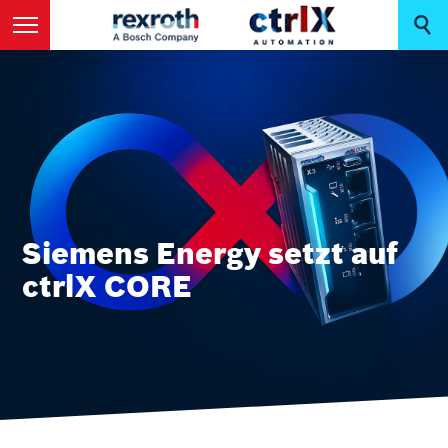
Siemens Energy setzt auf
ctrlX CORE