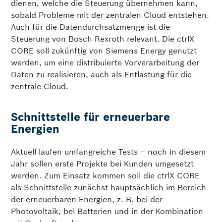
dienen, welche die Steuerung übernehmen kann,
sobald Probleme mit der zentralen Cloud entstehen.
Auch für die Datendurchsatz­menge ist die
Steuerung von Bosch Rexroth relevant. Die ctrlX
CORE soll zukünftig von Siemens Energy genutzt
werden, um eine distribuierte Vorverarbeitung der
Daten zu realisieren, auch als Entlastung für die
zentrale Cloud.
Schnittstelle für erneuerbare
Energien
Aktuell laufen umfangreiche Tests – noch in diesem
Jahr sollen erste Projekte bei Kunden umgesetzt
werden. Zum Einsatz kommen soll die ctrlX CORE
als Schnittstelle zunächst hauptsächlich im Bereich
der erneuerbaren Energien, z. B. bei der
Photovoltaik, bei Batterien und in der Kombination