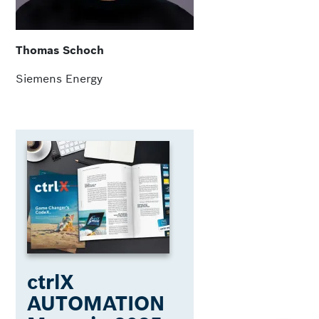
Thomas Schoch
Siemens Energy
ctrlX
AUTOMATION