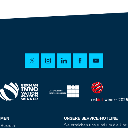
HMEN
UNSERE SERVICE-HOTLINE
Sie erreichen uns rund um die Uhr:
 Rexroth