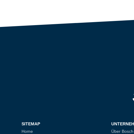
SITEMAP
UNTERNE
Home
Über Bosch