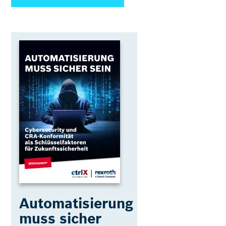
Automatisierung
muss sicher