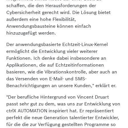
schaffen, die den Herausforderungen der
Cybersicherheit gerecht wird. Die Lösung bietet
außerdem eine hohe Flexibilität,
Anwendungsbausteine können einfach
hinzuzugefügt werden.
Der anwendungsbasierte Echtzeit-Linux-Kernel
ermöglicht die Entwicklung vieler weiterer
Funktionen. Ich denke dabei insbesondere an
Applikationen, die auf Echtzeitinformationen
basieren, wie die Vibrationskontrolle, aber auch an
das Versenden von E-Mail- und SMS-
Benachrichtigungen an unsere Kunden," erklärt er.
"Der berufliche Hintergrund von Vincent Druart
passt sehr gut zu dem, was uns zur Entwicklung von
ctrlX AUTOMATION inspiriert hat. Er repräsentiert
perfekt die neue Generation talentierter Entwickler,
für die die zur Verfügung gestellten Programme so