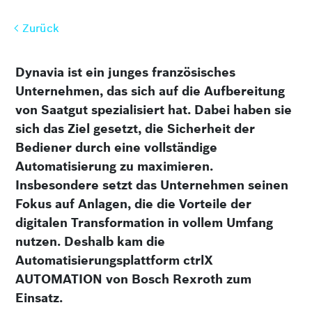
Zurück
Zurück
Dynavia ist ein junges französisches
Unternehmen, das sich auf die Aufbereitung
von Saatgut spezialisiert hat. Dabei haben sie
sich das Ziel gesetzt, die Sicherheit der
Bediener durch eine vollständige
Automatisierung zu maximieren.
Insbesondere setzt das Unternehmen seinen
Fokus auf Anlagen, die die Vorteile der
digitalen Transformation in vollem Umfang
nutzen. Deshalb kam die
Automatisierungsplattform ctrlX
AUTOMATION von Bosch Rexroth zum
Einsatz.