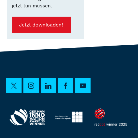
jetzt tun müssen.
Jetzt downloaden!