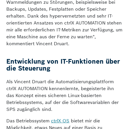
Warnmeldungen zu Störungen, beispielsweise bei
Backups, Updates, Festplatten oder Speicher
erhalten. Dank des hypervernetzten und sehr IT-
orientierten Ansatzes von ctrlX AUTOMATION stehen
mir alle erforderlichen IT-Metriken zur Verfügung, um
eine Maschine aus der Ferne zu warten",
kommentiert Vincent Druart.
Entwicklung von IT-Funktionen über
die Steuerung
Als Vincent Druart die Automatisierungsplattform
ctrlX AUTOMATION kennenlernte, begeisterte ihn
das Konzept eines sicheren Linux-basierten
Betriebssystems, auf der die Softwarevariablen der
SPS zugänglich sind.
Das Betriebssystem
ctrlX OS
bietet mir die
Möglichkeit, etwas Neues auf einer Basis zu