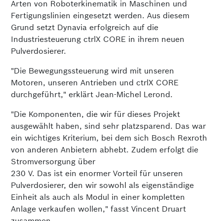
Arten von Roboterkinematik in Maschinen und
Fertigungslinien eingesetzt werden. Aus diesem
Grund setzt Dynavia erfolgreich auf die
Industriesteuerung ctrlX CORE in ihrem neuen
Pulverdosierer.
"Die Bewegungssteuerung wird mit unseren
Motoren, unseren Antrieben und ctrlX CORE
durchgeführt," erklärt Jean-Michel Lerond.
"Die Komponenten, die wir für dieses Projekt
ausgewählt haben, sind sehr platzsparend. Das war
ein wichtiges Kriterium, bei dem sich Bosch Rexroth
von anderen Anbietern abhebt. Zudem erfolgt die
Stromversorgung über
230 V. Das ist ein enormer Vorteil für unseren
Pulverdosierer, den wir sowohl als eigenständige
Einheit als auch als Modul in einer kompletten
Anlage verkaufen wollen," fasst Vincent Druart
zusammen.