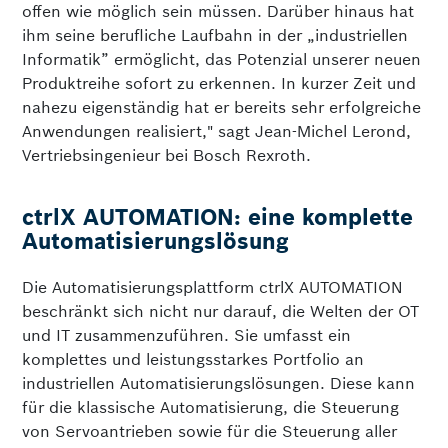
offen wie möglich sein müssen. Darüber hinaus hat
ihm seine berufliche Laufbahn in der „industriellen
Informatik” ermöglicht, das Potenzial unserer neuen
Produktreihe sofort zu erkennen. In kurzer Zeit und
nahezu eigenständig hat er bereits sehr erfolgreiche
Anwendungen realisiert," sagt Jean-Michel Lerond,
Vertriebsingenieur bei Bosch Rexroth.
ctrlX AUTOMATION: eine komplette
Automatisierungslösung
Die Automatisierungsplattform ctrlX AUTOMATION
beschränkt sich nicht nur darauf, die Welten der OT
und IT zusammenzuführen. Sie umfasst ein
komplettes und leistungsstarkes Portfolio an
industriellen Automatisierungslösungen. Diese kann
für die klassische Automatisierung, die Steuerung
von Servoantrieben sowie für die Steuerung aller