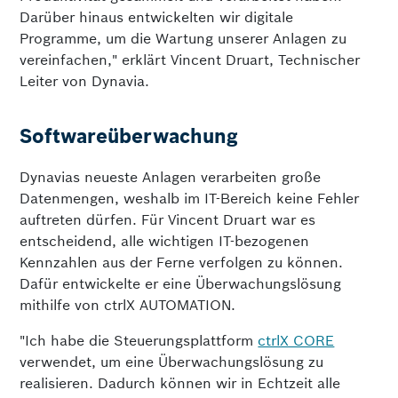
Darüber hinaus entwickelten wir digitale
Programme, um die Wartung unserer Anlagen zu
vereinfachen," erklärt Vincent Druart, Technischer
Leiter von Dynavia.
Softwareüberwachung
Dynavias neueste Anlagen verarbeiten große
Datenmengen, weshalb im IT-Bereich keine Fehler
auftreten dürfen. Für Vincent Druart war es
entscheidend, alle wichtigen IT-bezogenen
Kennzahlen aus der Ferne verfolgen zu können.
Dafür entwickelte er eine Überwachungslösung
mithilfe von ctrlX AUTOMATION.
"Ich habe die Steuerungsplattform
ctrlX CORE
verwendet, um eine Überwachungslösung zu
realisieren. Dadurch können wir in Echtzeit alle