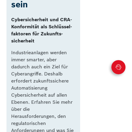
sein
Cyber­sicher­heit und CRA-
Konformität als Schlüssel­
faktoren für Zukunfts­
sicherheit
Industrieanlagen werden
immer smarter, aber
dadurch auch ein Ziel für
Cyberangriffe. Deshalb
erfordert zukunftssichere
Automatisierung
Cybersicherheit auf allen
Ebenen. Erfahren Sie mehr
über die
Herausforderungen, den
regulatorischen
Anforderungen und was Sie