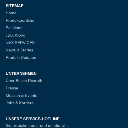
SITEMAP
Home
Produktportfolio
Solutions
ctrlX World
ctrlX SERVICES
News & Stories
Produkt Updates
UNTERNEHMEN
Über Bosch Rexroth
Presse
Messen & Events
Jobs & Karriere
UNSERE SERVICE-HOTLINE
Sie erreichen uns rund um die Uhr: