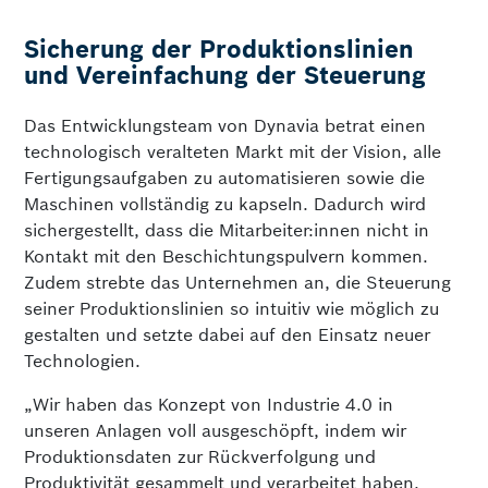
Sicherung der Produktionslinien
und Vereinfachung der Steuerung
Das Entwicklungsteam von Dynavia betrat einen
technologisch veralteten Markt mit der Vision, alle
Fertigungsaufgaben zu automatisieren sowie die
Maschinen vollständig zu kapseln. Dadurch wird
sichergestellt, dass die Mitarbeiter:innen nicht in
Kontakt mit den Beschichtungspulvern kommen.
Zudem strebte das Unternehmen an, die Steuerung
seiner Produktionslinien so intuitiv wie möglich zu
gestalten und setzte dabei auf den Einsatz neuer
Technologien.
„Wir haben das Konzept von Industrie 4.0 in
unseren Anlagen voll ausgeschöpft, indem wir
Produktionsdaten zur Rückverfolgung und
Produktivität gesammelt und verarbeitet haben.