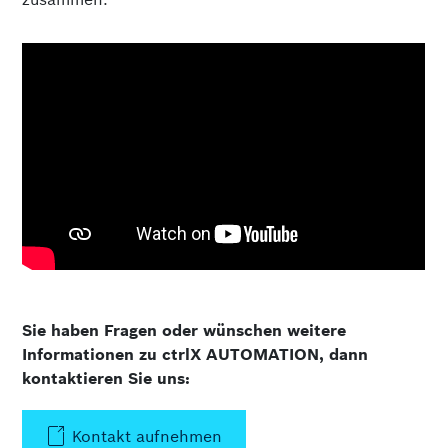
Sie haben Fragen oder wünschen weitere
Informationen zu ctrlX AUTOMATION, dann
kontaktieren Sie uns:
Kontakt aufnehmen