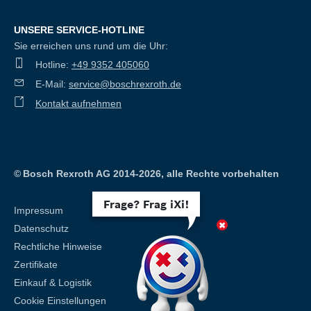
UNSERE SERVICE-HOTLINE
Sie erreichen uns rund um die Uhr:
Hotline:
+49 9352 405060
E-Mail:
service@boschrexroth.de
Kontakt aufnehmen
©
Bosch Rexroth AG 2014-2026, alle Rechte vorbehalten
Frage? Frag iXi!
Impressum
Datenschutz
Rechtliche Hinweise
Zertifikate
Einkauf & Logistik
Cookie Einstellungen