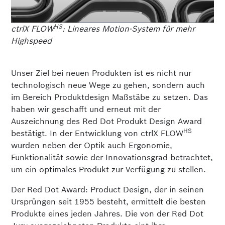
HS
ctrlX FLOW
: Lineares Motion-System für mehr
Highspeed
Unser Ziel bei neuen Produkten ist es nicht nur
technologisch neue Wege zu gehen, sondern auch
im Bereich Produktdesign Maßstäbe zu setzen. Das
haben wir geschafft und erneut mit der
Auszeichnung des Red Dot Produkt Design Award
HS
bestätigt. In der Entwicklung von ctrlX FLOW
wurden neben der Optik auch Ergonomie,
Funktionalität sowie der Innovationsgrad betrachtet,
um ein optimales Produkt zur Verfügung zu stellen.
Der Red Dot Award: Product Design, der in seinen
Ursprüngen seit 1955 besteht, ermittelt die besten
Produkte eines jeden Jahres. Die von der Red Dot