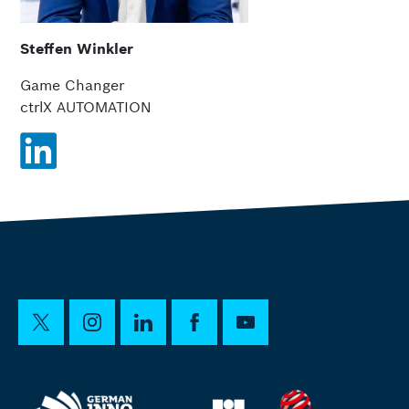
Steffen Winkler
Game Changer
ctrlX AUTOMATION