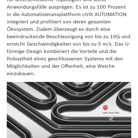
Anwendungsfälle ausprägen. Es ist zu 100 Prozent
in die Automatisierunsplattform ctrlX AUTOMATION
integriert und profitiert von deren gesamten
Ökosystem. Zudem überzeugt es durch eine
beeindruckende Beschleunigung von bis zu 10G und
erreicht Geschwindigkeiten von bis zu 5 m/s. Das U-
förmige Design kombiniert die Vorteile und die
Robustheit eines geschlossenen Systems mit den
Möglichkeiten und der Offenheit, eine Weiche
einzubauen.