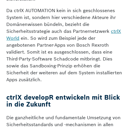
Da ctrlX AUTOMATION kein in sich geschlossenes
System ist, sondern hier verschiedene Akteure ihr
Domänenwissen bündeln, bezieht die
Sicherheitsstrategie auch das Partnernetzwerk
ctrlX
World
ein. So wird zum Beispiel jede der
angebotenen Partner-Apps von Bosch Rexroth
validiert. Somit ist es ausgeschlossen, dass eine
Third-Party-Software Schadcode mitbringt. Dies
sowie das Sandboxing-Prinzip erhöhen die
Sicherheit der weiteren auf dem System installierten
Apps zusätzlich.
ctrlX developR entwickeln mit Blick
in die Zukunft
Die ganzheitliche und fundamentale Umsetzung von
Sicherheitsstandards und -mechanismen in allen