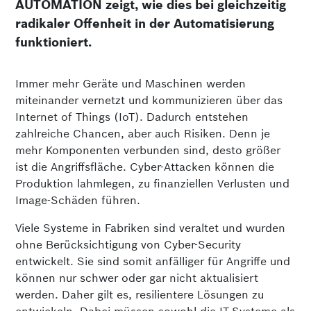
AUTOMATION zeigt, wie dies bei gleichzeitig
radikaler Offenheit in der Automatisierung
funktioniert.
Immer mehr Geräte und Maschinen werden
miteinander vernetzt und kommunizieren über das
Internet of Things (IoT). Dadurch entstehen
zahlreiche Chancen, aber auch Risiken. Denn je
mehr Komponenten verbunden sind, desto größer
ist die Angriffsfläche. Cyber-Attacken können die
Produktion lahmlegen, zu finanziellen Verlusten und
Image-Schäden führen.
Viele Systeme in Fabriken sind veraltet und wurden
ohne Berücksichtigung von Cyber-Security
entwickelt. Sie sind somit anfälliger für Angriffe und
können nur schwer oder gar nicht aktualisiert
werden. Daher gilt es, resilientere Lösungen zu