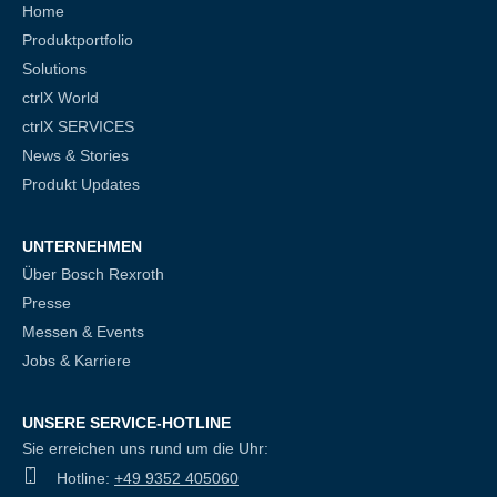
Home
Produktportfolio
Solutions
ctrlX World
ctrlX SERVICES
News & Stories
Produkt Updates
UNTERNEHMEN
Über Bosch Rexroth
Presse
Messen & Events
Jobs & Karriere
UNSERE SERVICE-HOTLINE
Sie erreichen uns rund um die Uhr:
Hotline:
+49 9352 405060