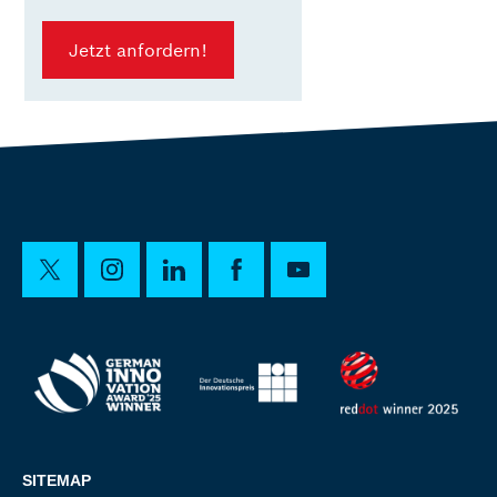
Jetzt anfordern!
SITEMAP