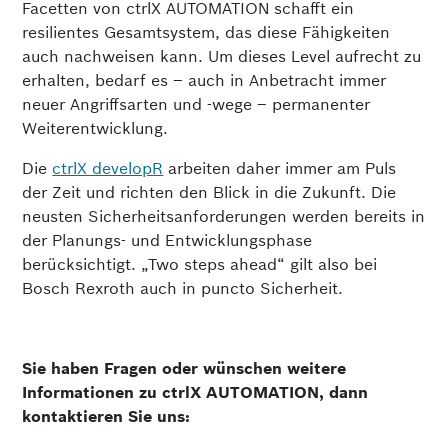
Facetten von ctrlX AUTOMATION schafft ein
resilientes Gesamtsystem, das diese Fähigkeiten
auch nachweisen kann. Um dieses Level aufrecht zu
erhalten, bedarf es – auch in Anbetracht immer
neuer Angriffsarten und -wege – permanenter
Weiterentwicklung.
Die
ctrlX developR
arbeiten daher immer am Puls
der Zeit und richten den Blick in die Zukunft. Die
neusten Sicherheitsanforderungen werden bereits in
der Planungs- und Entwicklungsphase
berücksichtigt. „Two steps ahead“ gilt also bei
Bosch Rexroth auch in puncto Sicherheit.
Sie haben Fragen oder wünschen weitere
Informationen zu ctrlX AUTOMATION, dann
kontaktieren Sie uns: