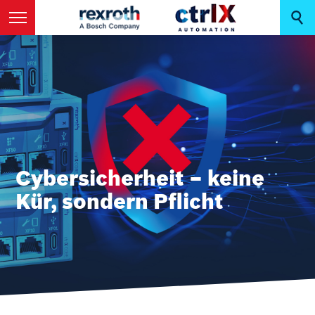
Cybersicherheit – keine
Kür, sondern Pflicht