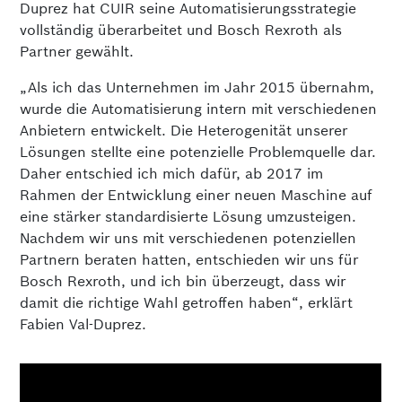
Duprez hat CUIR seine Automatisierungsstrategie
vollständig überarbeitet und Bosch Rexroth als
Partner gewählt.
„Als ich das Unternehmen im Jahr 2015 übernahm,
wurde die Automatisierung intern mit verschiedenen
Anbietern entwickelt. Die Heterogenität unserer
Lösungen stellte eine potenzielle Problemquelle dar.
Daher entschied ich mich dafür, ab 2017 im
Rahmen der Entwicklung einer neuen Maschine auf
eine stärker standardisierte Lösung umzusteigen.
Nachdem wir uns mit verschiedenen potenziellen
Partnern beraten hatten, entschieden wir uns für
Bosch Rexroth, und ich bin überzeugt, dass wir
damit die richtige Wahl getroffen haben“, erklärt
Fabien Val-Duprez.