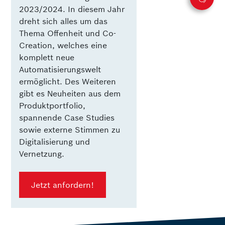
2023/2024. In diesem Jahr
dreht sich alles um das
Thema Offenheit und Co-
Creation, welches eine
komplett neue
Automatisierungswelt
ermöglicht. Des Weiteren
gibt es Neuheiten aus dem
Produktportfolio,
spannende Case Studies
sowie externe Stimmen zu
Digitalisierung und
Vernetzung.
Jetzt anfordern!