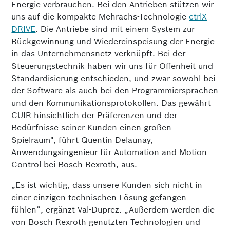
Energie verbrauchen. Bei den Antrieben stützen wir
uns auf die kompakte Mehrachs-Technologie
ctrlX
DRIVE
. Die Antriebe sind mit einem System zur
Rückgewinnung und Wiedereinspeisung der Energie
in das Unternehmensnetz verknüpft. Bei der
Steuerungstechnik haben wir uns für Offenheit und
Standardisierung entschieden, und zwar sowohl bei
der Software als auch bei den Programmiersprachen
und den Kommunikationsprotokollen. Das gewährt
CUIR hinsichtlich der Präferenzen und der
Bedürfnisse seiner Kunden einen großen
Spielraum", führt Quentin Delaunay,
Anwendungsingenieur für Automation and Motion
Control bei Bosch Rexroth, aus.
„Es ist wichtig, dass unsere Kunden sich nicht in
einer einzigen technischen Lösung gefangen
fühlen“, ergänzt Val-Duprez. „Außerdem werden die
von Bosch Rexroth genutzten Technologien und