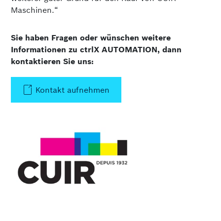
Maschinen.“
Sie haben Fragen oder wünschen weitere
Informationen zu ctrlX AUTOMATION, dann
kontaktieren Sie uns:
Kontakt aufnehmen