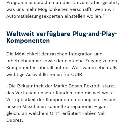
Programmiersprachen an den Universitäten gelehrt,
was uns mehr Möglichkeiten verschafft, wenn wir
Automatisierungsexperten einstellen wollen.“
Weltweit verfügbare Plug-and-Play-
Komponenten
Die Möglichkeit der raschen Integration und
Inbetriebnahme sowie der einfache Zugang zu den
Komponenten überall auf der Welt waren ebenfalls
wichtige Auswahlkriterien für CUIR.
„Die Bekanntheit der Marke Bosch Rexroth stärkt
das Vertrauen unserer Kunden, und die weltweite
Verfügbarkeit der Komponenten ermöglicht es uns,
unsere Maschinen schnell zu reparieren – ganz
gleich, an welchem Ort“, erläutert Fabien Val-
Duprez.