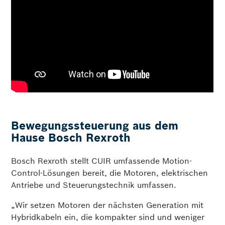
Bewegungssteuerung aus dem
Hause Bosch Rexroth
Bosch Rexroth stellt CUIR umfassende Motion-
Control-Lösungen bereit, die Motoren, elektrischen
Antriebe und Steuerungstechnik umfassen.
„Wir setzen Motoren der nächsten Generation mit
Hybridkabeln ein, die kompakter sind und weniger