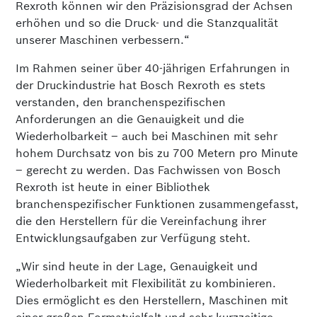
Rexroth können wir den Präzisionsgrad der Achsen
erhöhen und so die Druck- und die Stanzqualität
unserer Maschinen verbessern.“
Im Rahmen seiner über 40-jährigen Erfahrungen in
der Druckindustrie hat Bosch Rexroth es stets
verstanden, den branchenspezifischen
Anforderungen an die Genauigkeit und die
Wiederholbarkeit – auch bei Maschinen mit sehr
hohem Durchsatz von bis zu 700 Metern pro Minute
– gerecht zu werden. Das Fachwissen von Bosch
Rexroth ist heute in einer Bibliothek
branchenspezifischer Funktionen zusammengefasst,
die den Herstellern für die Vereinfachung ihrer
Entwicklungsaufgaben zur Verfügung steht.
„Wir sind heute in der Lage, Genauigkeit und
Wiederholbarkeit mit Flexibilität zu kombinieren.
Dies ermöglicht es den Herstellern, Maschinen mit
einer großen Formatvielfalt und sehr kurzzeitige