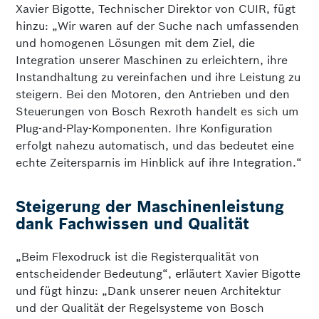
Xavier Bigotte, Technischer Direktor von CUIR, fügt
hinzu: „Wir waren auf der Suche nach umfassenden
und homogenen Lösungen mit dem Ziel, die
Integration unserer Maschinen zu erleichtern, ihre
Instandhaltung zu vereinfachen und ihre Leistung zu
steigern. Bei den Motoren, den Antrieben und den
Steuerungen von Bosch Rexroth handelt es sich um
Plug-and-Play-Komponenten. Ihre Konfiguration
erfolgt nahezu automatisch, und das bedeutet eine
echte Zeitersparnis im Hinblick auf ihre Integration.“
Steigerung der Maschinenleistung
dank Fachwissen und Qualität
„Beim Flexodruck ist die Registerqualität von
entscheidender Bedeutung“, erläutert Xavier Bigotte
und fügt hinzu: „Dank unserer neuen Architektur
und der Qualität der Regelsysteme von Bosch