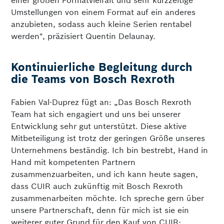
Umstellungen von einem Format auf ein anderes
anzubieten, sodass auch kleine Serien rentabel
werden", präzisiert Quentin Delaunay.
Kontinuierliche Begleitung durch
die Teams von Bosch Rexroth
Fabien Val-Duprez fügt an: „Das Bosch Rexroth
Team hat sich engagiert und uns bei unserer
Entwicklung sehr gut unterstützt. Diese aktive
Mitbeteiligung ist trotz der geringen Größe unseres
Unternehmens beständig. Ich bin bestrebt, Hand in
Hand mit kompetenten Partnern
zusammenzuarbeiten, und ich kann heute sagen,
dass CUIR auch zukünftig mit Bosch Rexroth
zusammenarbeiten möchte. Ich spreche gern über
unsere Partnerschaft, denn für mich ist sie ein
weiterer guter Grund für den Kauf von CUIR-