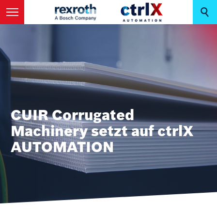
CUIR Corrugated
Machinery setzt auf ctrlX
AUTOMATION