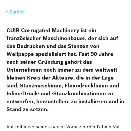
Zurück
Zurück
CUIR Corrugated Machinery ist ein
französischer Maschinenbauer, der sich auf
das Bedrucken und das Stanzen von
Wellpappe spezialisiert hat. Fast 90 Jahre
nach seiner Gründung gehört das
Unternehmen noch immer zu dem weltweit
kleinen Kreis der Akteure, die in der Lage
sind, Stanzmaschinen, Flexodrucklinien und
Inline-Druck- und -Stanzkombinationen zu
entwerfen, herzustellen, zu installieren und in
Stand zu setzen.
Auf Initiative seines neuen Vorsitzenden Fabien Val-