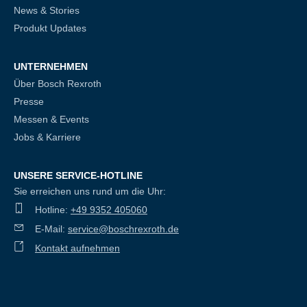
News & Stories
Produkt Updates
UNTERNEHMEN
Über Bosch Rexroth
Presse
Messen & Events
Jobs & Karriere
UNSERE SERVICE-HOTLINE
Sie erreichen uns rund um die Uhr:
Hotline:
+49 9352 405060
E-Mail:
service@boschrexroth.de
Kontakt aufnehmen