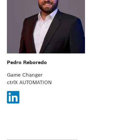
Pedro Reboredo
Game Changer
ctrlX AUTOMATION