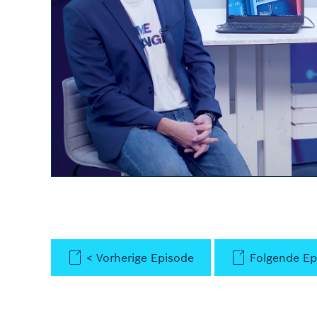
< Vorherige Episode
Folgende Ep