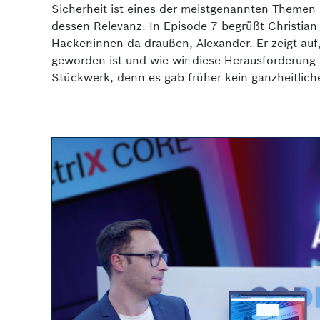
Sicherheit ist eines der meistgenannten Themen in
dessen Relevanz. In Episode 7 begrüßt Christian 
Hacker:innen da draußen, Alexander. Er zeigt auf
geworden ist und wie wir diese Herausforderung
Stückwerk, denn es gab früher kein ganzheitlich