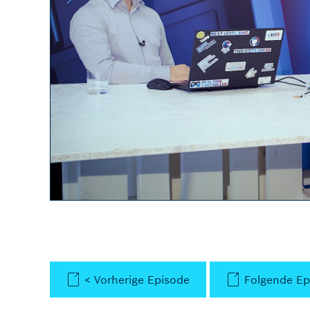
< Vorherige Episode
Folgende Ep