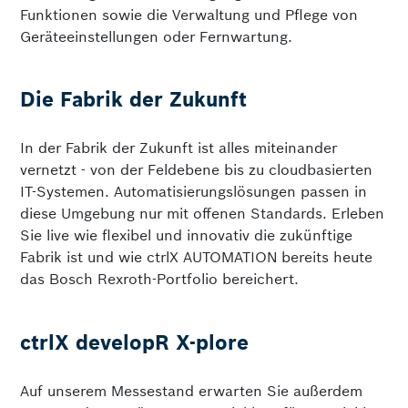
Funktionen sowie die Verwaltung und Pflege von
Geräteeinstellungen oder Fernwartung.
Die Fabrik der Zukunft
In der Fabrik der Zukunft ist alles miteinander
vernetzt - von der Feldebene bis zu cloudbasierten
IT-Systemen. Automatisierungslösungen passen in
diese Umgebung nur mit offenen Standards. Erleben
Sie live wie flexibel und innovativ die zukünftige
Fabrik ist und wie ctrlX AUTOMATION bereits heute
das Bosch Rexroth-Portfolio bereichert.
ctrlX developR X-plore
Auf unserem Messestand erwarten Sie außerdem