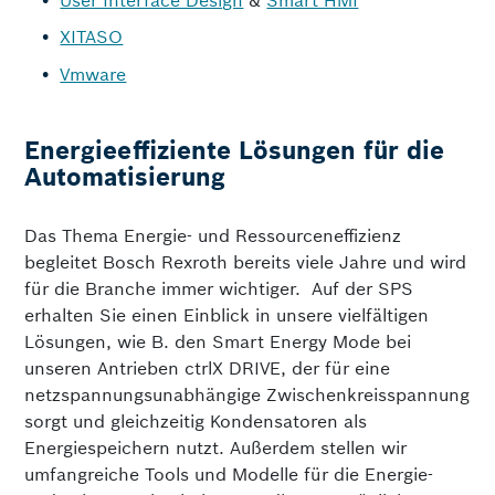
XITASO
Vmware
Energieeffiziente Lösungen für die
Automatisierung
Das Thema Energie- und Ressourceneffizienz
begleitet Bosch Rexroth bereits viele Jahre und wird
für die Branche immer wichtiger. Auf der SPS
erhalten Sie einen Einblick in unsere vielfältigen
Lösungen, wie B. den Smart Energy Mode bei
unseren Antrieben ctrlX DRIVE, der für eine
netzspannungsunabhängige Zwischenkreisspannung
sorgt und gleichzeitig Kondensatoren als
Energiespeichern nutzt. Außerdem stellen wir
umfangreiche Tools und Modelle für die Energie-