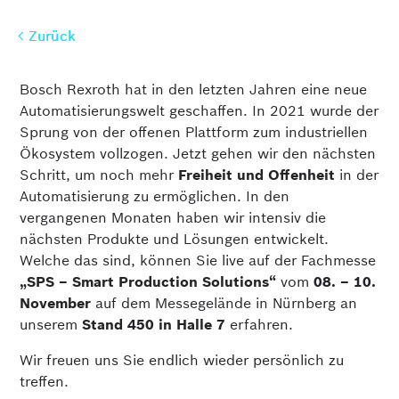
Zurück
Zurück
Bosch Rexroth hat in den letzten Jahren eine neue
Automatisierungswelt geschaffen. In 2021 wurde der
Sprung von der offenen Plattform zum industriellen
Ökosystem vollzogen. Jetzt gehen wir den nächsten
Schritt, um noch mehr
Freiheit und Offenheit
in der
Automatisierung zu ermöglichen. In den
vergangenen Monaten haben wir intensiv die
nächsten Produkte und Lösungen entwickelt.
Welche das sind, können Sie live auf der Fachmesse
„SPS – Smart Production Solutions“
vom
08. – 10.
November
auf dem Messegelände in Nürnberg an
unserem
Stand 450 in Halle 7
erfahren.
Wir freuen uns Sie endlich wieder persönlich zu
treffen.