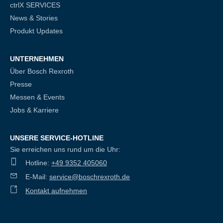
ctrlX SERVICES
News & Stories
Produkt Updates
UNTERNEHMEN
Über Bosch Rexroth
Presse
Messen & Events
Jobs & Karriere
UNSERE SERVICE-HOTLINE
Sie erreichen uns rund um die Uhr:
Hotline:
+49 9352 405060
E-Mail:
service@boschrexroth.de
Kontakt aufnehmen