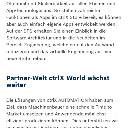
Offenheit und Skalierbarkeit auf allen Ebenen und
App-Technologie aus. So stehen zahlreiche
Funktionen als Apps im ctrlX Store bereit, es können
aber auch einfach eigene Apps entwickelt werden.
Auf der SPS erhalten Sie einen Einblick in die
Software-Architektur und in die Neuheiten im
Bereich Engineering, welche erneut den Aufwand
reduzieren und das virtuelle Engineering auf eine
neue Stufe heben.
Partner-Welt ctrlX World wächst
weiter
Die Lösungen von ctrlX AUTOMATION haben zum
Ziel, dass Maschinenbauer eine schnelle Time-to-
Market umsetzen und Anwendende möglichst
effizient produzieren können. Dies unterstützen wir
gemeinsam mit Partnern aus unterschiedlichen