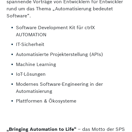
spannende Vorträge von Entwicklern für Entwickler
rund um das Thema „Automatisierung bedeutet
Software“.
Software Development Kit für ctrlX
AUTOMATION
IT-Sicherheit
Automatisierte Projekterstellung (APIs)
Machine Learning
IoT-Lösungen
Modernes Software-Engineering in der
Automatisierung
Plattformen & Ökosysteme
„Bringing Automation to Life“
– das Motto der SPS