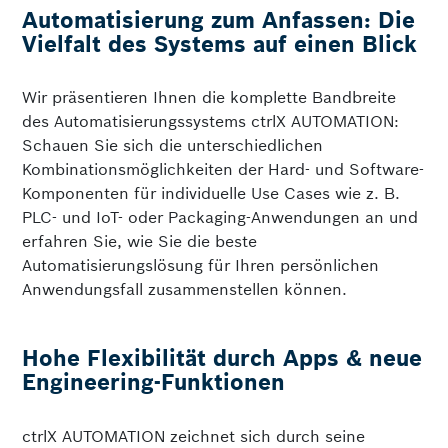
Automatisierung zum Anfassen: Die
Vielfalt des Systems auf einen Blick
Wir präsentieren Ihnen die komplette Bandbreite
des Automatisierungssystems ctrlX AUTOMATION:
Schauen Sie sich die unterschiedlichen
Kombinationsmöglichkeiten der Hard- und Software-
Komponenten für individuelle Use Cases wie z. B.
PLC- und IoT- oder Packaging-Anwendungen an und
erfahren Sie, wie Sie die beste
Automatisierungslösung für Ihren persönlichen
Anwendungsfall zusammenstellen können.
Hohe Flexibilität durch Apps & neue
Engineering-Funktionen
ctrlX AUTOMATION zeichnet sich durch seine