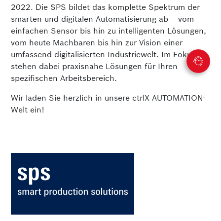
2022. Die SPS bildet das komplette Spektrum der
smarten und digitalen Automatisierung ab – vom
einfachen Sensor bis hin zu intelligenten Lösungen,
vom heute Machbaren bis hin zur Vision einer
umfassend digitalisierten Industriewelt. Im Fokus
stehen dabei praxisnahe Lösungen für Ihren
spezifischen Arbeitsbereich.
Wir laden Sie herzlich in unsere ctrlX AUTOMATION-
Welt ein!