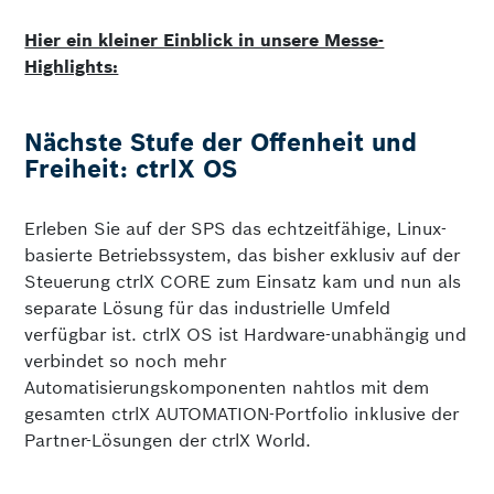
Hier ein kleiner Einblick in unsere Messe-
Highlights:
Nächste Stufe der Offenheit und
Freiheit: ctrlX OS
Erleben Sie auf der SPS das echtzeitfähige, Linux-
basierte Betriebssystem, das bisher exklusiv auf der
Steuerung ctrlX CORE zum Einsatz kam und nun als
separate Lösung für das industrielle Umfeld
verfügbar ist. ctrlX OS ist Hardware-unabhängig und
verbindet so noch mehr
Automatisierungskomponenten nahtlos mit dem
gesamten ctrlX AUTOMATION-Portfolio inklusive der
Partner-Lösungen der ctrlX World.