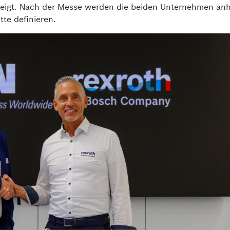
eigt. Nach der Messe werden die beiden Unternehmen an
te definieren.