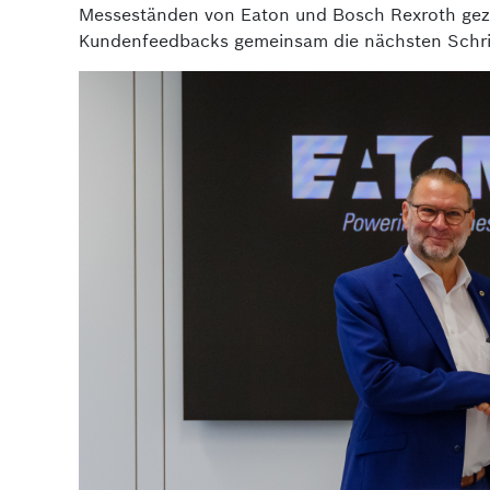
Messeständen von Eaton und Bosch Rexroth gez
Kundenfeedbacks gemeinsam die nächsten Schrit