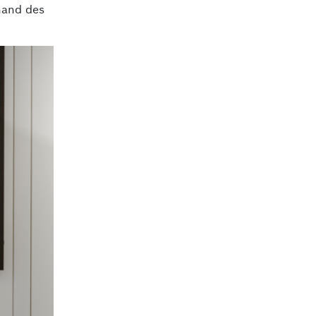
hand des