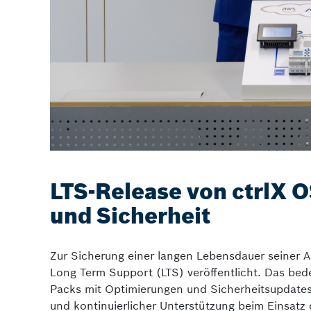
LTS-Release von ctrlX OS
und Sicherheit
Zur Sicherung einer langen Lebensdauer seiner 
Long Term Support (LTS) veröffentlicht. Das bede
Packs mit Optimierungen und Sicherheitsupdates. 
und kontinuierlicher Unterstützung beim Einsatz d