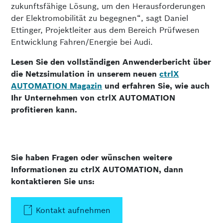
zukunftsfähige Lösung, um den Herausforderungen
der Elektromobilität zu begegnen“, sagt Daniel
Ettinger, Projektleiter aus dem Bereich Prüfwesen
Entwicklung Fahren/Energie bei Audi.
Lesen Sie den vollständigen Anwenderbericht über
die Netzsimulation in unserem neuen
ctrlX
AUTOMATION Magazin
und erfahren Sie, wie auch
Ihr Unternehmen von ctrlX AUTOMATION
profitieren kann.
Sie haben Fragen oder wünschen weitere
Informationen zu ctrlX AUTOMATION, dann
kontaktieren Sie uns:
Kontakt aufnehmen