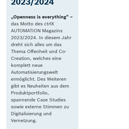
2023/2024
„Openness is everything“ –
das Motto des ctrlX
AUTOMATION Magazins
2023/2024. In diesem Jahr
dreht sich alles um das
Thema Offenheit und Co-
Creation, welches eine
komplett neue
Automatisierungswelt
ermöglicht. Des Weiteren
gibt es Neuheiten aus dem
Produktportfolio,
spannende Case Studies
sowie externe Stimmen zu
Digitalisierung und
Vernetzung.