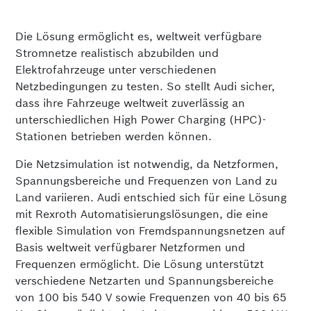
Die Lösung ermöglicht es, weltweit verfügbare
Stromnetze realistisch abzubilden und
Elektrofahrzeuge unter verschiedenen
Netzbedingungen zu testen. So stellt Audi sicher,
dass ihre Fahrzeuge weltweit zuverlässig an
unterschiedlichen High Power Charging (HPC)-
Stationen betrieben werden können.
Die Netzsimulation ist notwendig, da Netzformen,
Spannungsbereiche und Frequenzen von Land zu
Land variieren. Audi entschied sich für eine Lösung
mit Rexroth Automatisierungslösungen, die eine
flexible Simulation von Fremdspannungsnetzen auf
Basis weltweit verfügbarer Netzformen und
Frequenzen ermöglicht. Die Lösung unterstützt
verschiedene Netzarten und Spannungsbereiche
von 100 bis 540 V sowie Frequenzen von 40 bis 65