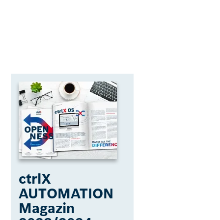
ctrlX
AUTOMATION
Magazin