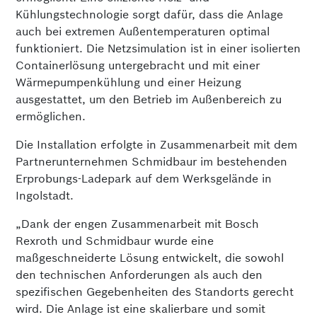
Kühlungstechnologie sorgt dafür, dass die Anlage
auch bei extremen Außentemperaturen optimal
funktioniert. Die Netzsimulation ist in einer isolierten
Containerlösung untergebracht und mit einer
Wärmepumpenkühlung und einer Heizung
ausgestattet, um den Betrieb im Außenbereich zu
ermöglichen.
Die Installation erfolgte in Zusammenarbeit mit dem
Partnerunternehmen Schmidbaur im bestehenden
Erprobungs-Ladepark auf dem Werksgelände in
Ingolstadt.
„Dank der engen Zusammenarbeit mit Bosch
Rexroth und Schmidbaur wurde eine
maßgeschneiderte Lösung entwickelt, die sowohl
den technischen Anforderungen als auch den
spezifischen Gegebenheiten des Standorts gerecht
wird. Die Anlage ist eine skalierbare und somit