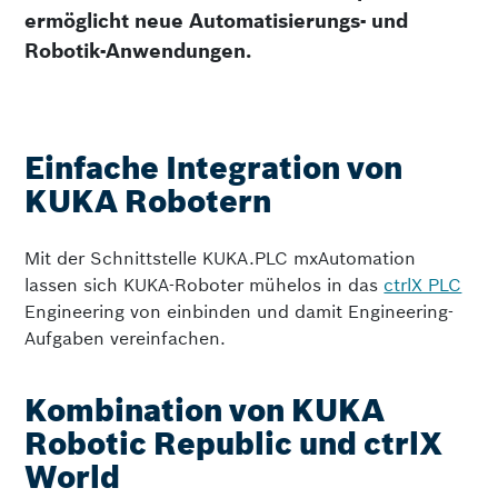
ermöglicht neue Automatisierungs- und
Robotik-Anwendungen.
Einfache Integration von
KUKA Robotern
Mit der Schnittstelle KUKA.PLC mxAutomation
lassen sich KUKA-Roboter mühelos in das
ctrlX PLC
Engineering von einbinden und damit Engineering-
Aufgaben vereinfachen.
Kombination von KUKA
Robotic Republic und ctrlX
World