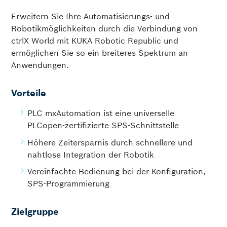
Erweitern Sie Ihre Automatisierungs- und
Robotikmöglichkeiten durch die Verbindung von
ctrlX World mit KUKA Robotic Republic und
ermöglichen Sie so ein breiteres Spektrum an
Anwendungen.
Vorteile
PLC mxAutomation ist eine universelle
PLCopen-zertifizierte SPS-Schnittstelle
Höhere Zeitersparnis durch schnellere und
nahtlose Integration der Robotik
Vereinfachte Bedienung bei der Konfiguration,
SPS-Programmierung
Zielgruppe