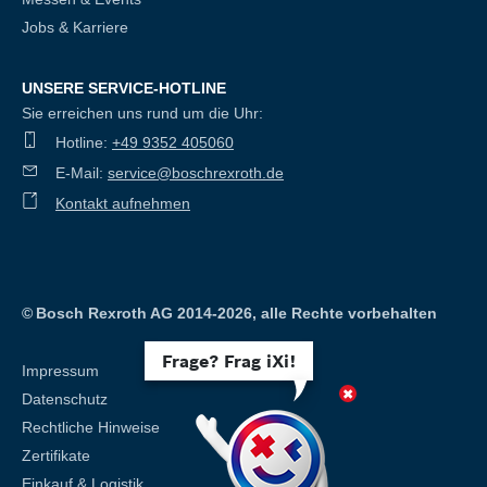
Jobs & Karriere
UNSERE SERVICE-HOTLINE
Sie erreichen uns rund um die Uhr:
Hotline:
+49 9352 405060
E-Mail:
service@boschrexroth.de
Kontakt aufnehmen
©
Bosch Rexroth AG 2014-2026, alle Rechte vorbehalten
Frage? Frag iXi!
Impressum
Datenschutz
Rechtliche Hinweise
Zertifikate
Einkauf & Logistik