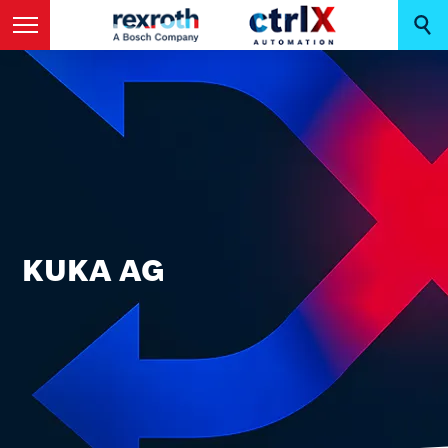
KUKA AG