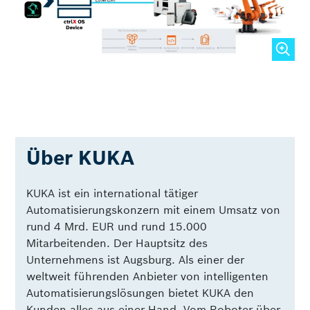
Über KUKA
KUKA ist ein international tätiger
Automatisierungskonzern mit einem Umsatz von
rund 4 Mrd. EUR und rund 15.000
Mitarbeitenden. Der Hauptsitz des
Unternehmens ist Augsburg. Als einer der
weltweit führenden Anbieter von intelligenten
Automatisierungslösungen bietet KUKA den
Kunden alles aus einer Hand. Vom Roboter über