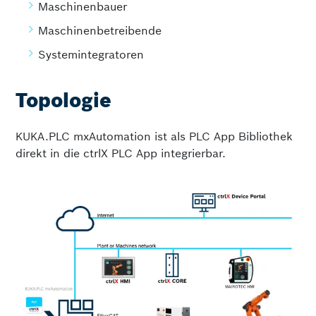
Maschinenbauer
Maschinenbetreibende
Systemintegratoren
Topologie
KUKA.PLC mxAutomation ist als PLC App Bibliothek
direkt in die ctrlX PLC App integrierbar.