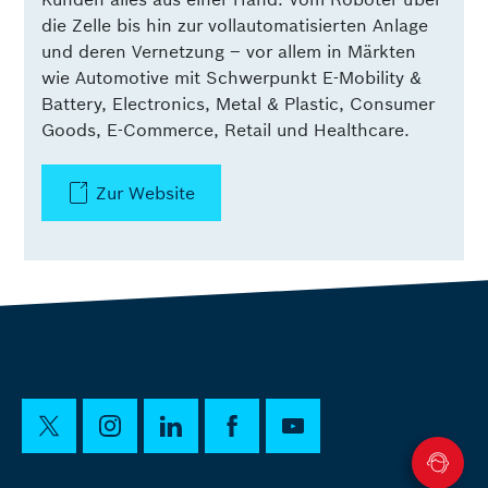
die Zelle bis hin zur vollautomatisierten Anlage
und deren Vernetzung – vor allem in Märkten
wie Automotive mit Schwerpunkt E-Mobility &
Battery, Electronics, Metal & Plastic, Consumer
Goods, E-Commerce, Retail und Healthcare.
Zur Website