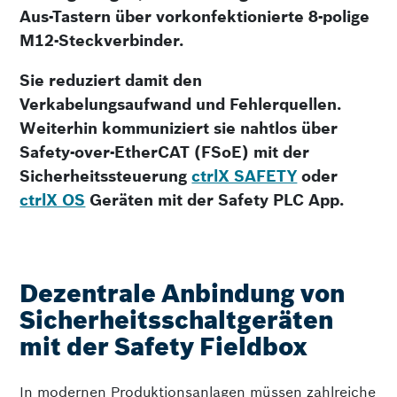
Aus-Tastern über vorkonfektionierte 8-polige
M12-Steckverbinder.
Sie reduziert damit den
Verkabelungsaufwand und Fehlerquellen.
Weiterhin kommuniziert sie nahtlos über
Safety-over-EtherCAT (FSoE) mit der
Sicherheitssteuerung
ctrlX SAFETY
oder
ctrlX OS
Geräten mit der Safety PLC App.
Dezentrale Anbindung von
Sicherheitsschaltgeräten
mit der Safety Fieldbox
In modernen Produktionsanlagen müssen zahlreiche