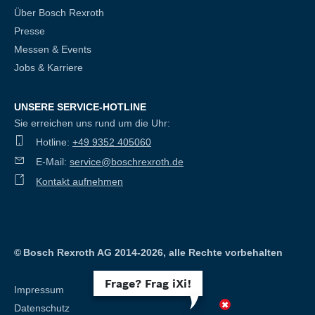
Über Bosch Rexroth
Presse
Messen & Events
Jobs & Karriere
UNSERE SERVICE-HOTLINE
Sie erreichen uns rund um die Uhr:
Hotline:
+49 9352 405060
E-Mail:
service@boschrexroth.de
Kontakt aufnehmen
©
Bosch Rexroth AG 2014-2026, alle Rechte vorbehalten
Frage? Frag iXi!
Impressum
Datenschutz