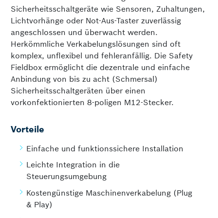
Sicherheitsschaltgeräte wie Sensoren, Zuhaltungen,
Lichtvorhänge oder Not-Aus-Taster zuverlässig
angeschlossen und überwacht werden.
Herkömmliche Verkabelungslösungen sind oft
komplex, unflexibel und fehleranfällig. Die Safety
Fieldbox ermöglicht die dezentrale und einfache
Anbindung von bis zu acht (Schmersal)
Sicherheitsschaltgeräten über einen
vorkonfektionierten 8-poligen M12-Stecker.
Vorteile
Einfache und funktionssichere Installation
Leichte Integration in die
Steuerungsumgebung
Kostengünstige Maschinenverkabelung (Plug
& Play)