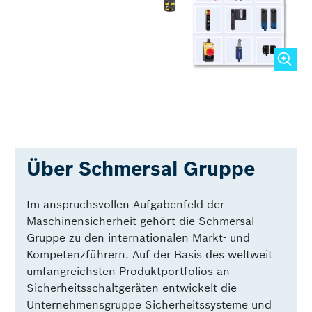
Über Schmersal Gruppe
Im anspruchsvollen Aufgabenfeld der
Maschinensicherheit gehört die Schmersal
Gruppe zu den internationalen Markt- und
Kompetenzführern. Auf der Basis des weltweit
umfangreichsten Produktportfolios an
Sicherheitsschaltgeräten entwickelt die
Unternehmensgruppe Sicherheitssysteme und