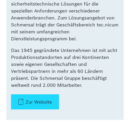
sicherheitstechnische Lösungen für die
speziellen Anforderungen verschiedener
Anwenderbranchen. Zum Lösungsangebot von
Schmersal trägt der Geschäftsbereich tec.nicum
mit seinem umfangreichen
Dienstleistungsprogramm bei.
Das 1945 gegründete Unternehmen ist mit acht
Produktionsstandorten auf drei Kontinenten
sowie eigenen Gesellschaften und
Vertriebspartnern in mehr als 60 Ländern
präsent. Die Schmersal Gruppe beschäftigt
weltweit rund 2.000 Mitarbeiter.
Zur Website