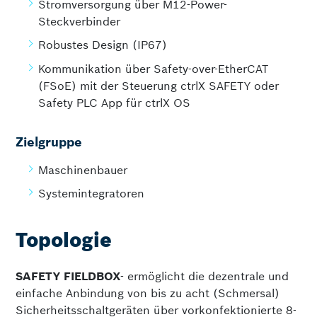
Stromversorgung über M12-Power-
Steckverbinder
Robustes Design (IP67)
Kommunikation über Safety-over-EtherCAT
(FSoE) mit der Steuerung ctrlX SAFETY oder
Safety PLC App für ctrlX OS
Zielgruppe
Maschinenbauer
Systemintegratoren
Topologie
SAFETY FIELDBOX
- ermöglicht die dezentrale und
einfache Anbindung von bis zu acht (Schmersal)
Sicherheitsschaltgeräten über vorkonfektionierte 8-