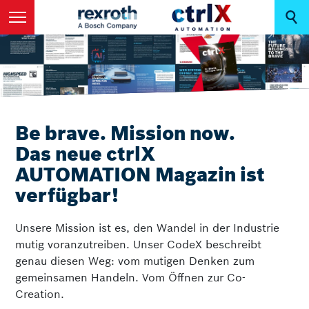
Be brave. Mission now.
Das neue ctrlX
AUTOMATION Magazin ist
verfügbar!
Unsere Mission ist es, den Wandel in der Industrie
mutig voranzutreiben. Unser CodeX beschreibt
genau diesen Weg: vom mutigen Denken zum
gemeinsamen Handeln. Vom Öffnen zur Co-
Creation.