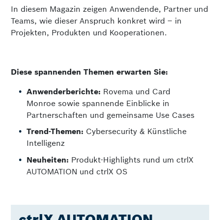
In diesem Magazin zeigen Anwendende, Partner und
Teams, wie dieser Anspruch konkret wird – in
Projekten, Produkten und Kooperationen.
Diese spannenden Themen erwarten Sie:
Anwenderberichte:
Rovema und Card
Monroe sowie spannende Einblicke in
Partnerschaften und gemeinsame Use Cases
Trend-Themen:
Cybersecurity & Künstliche
Intelligenz
Neuheiten:
Produkt-Highlights rund um ctrlX
AUTOMATION und ctrlX OS
ctrlX AUTOMATION