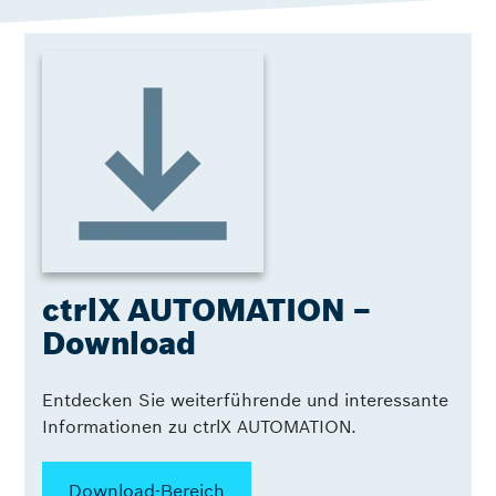
ctrlX AUTOMATION –
Download
Entdecken Sie weiterführende und interessante
Informationen zu ctrlX AUTOMATION.
Download-Bereich