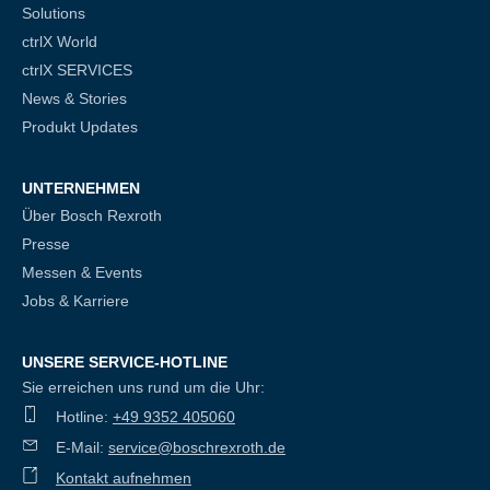
Solutions
ctrlX World
ctrlX SERVICES
News & Stories
Produkt Updates
UNTERNEHMEN
Über Bosch Rexroth
Presse
Messen & Events
Jobs & Karriere
UNSERE SERVICE-HOTLINE
Sie erreichen uns rund um die Uhr:
Hotline:
+49 9352 405060
E-Mail:
service@boschrexroth.de
Kontakt aufnehmen