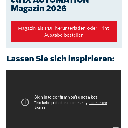
Magazin 2026
Magazin als PDF herunterladen oder Print-
Ausgabe bestellen
Lassen Sie sich inspirieren: