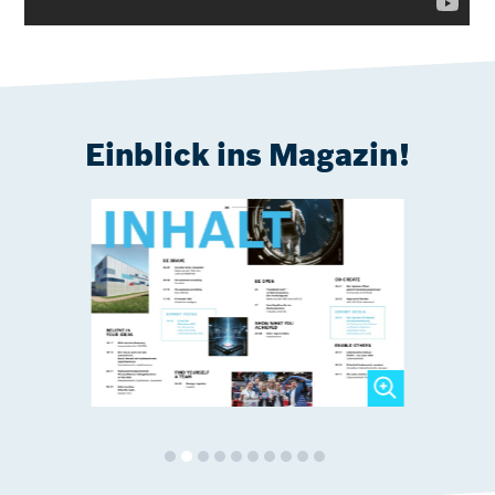
Einblick ins Magazin!