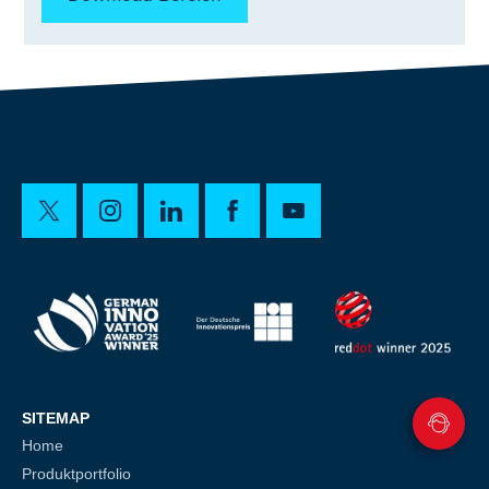
SITEMAP
Home
Produktportfolio